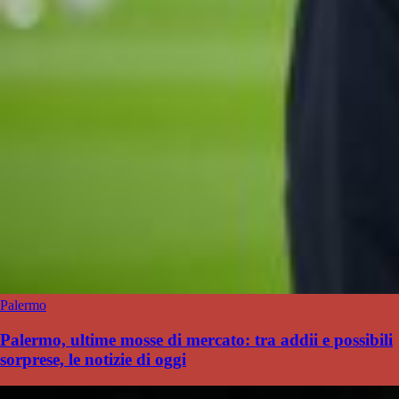
Palermo
Palermo, ultime mosse di mercato: tra addii e possibili
sorprese, le notizie di oggi