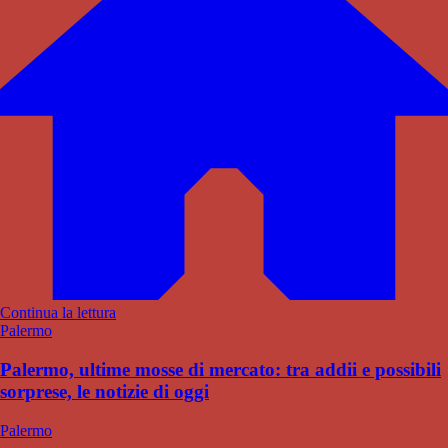
Continua la lettura
Palermo
Palermo, ultime mosse di mercato: tra addii e possibili
sorprese, le notizie di oggi
Palermo