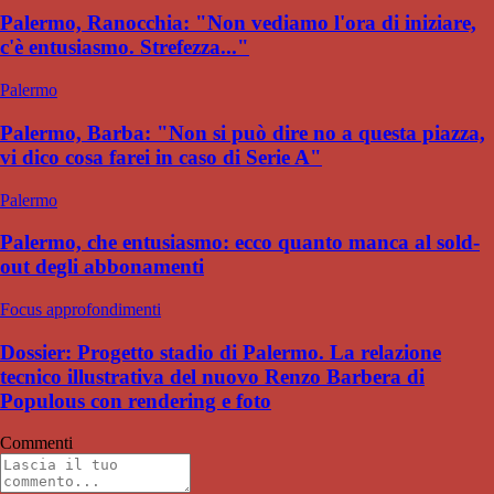
Palermo, Ranocchia: "Non vediamo l'ora di iniziare,
c'è entusiasmo. Strefezza..."
Palermo
Palermo, Barba: "Non si può dire no a questa piazza,
vi dico cosa farei in caso di Serie A"
Palermo
Palermo, che entusiasmo: ecco quanto manca al sold-
out degli abbonamenti
Focus approfondimenti
Dossier: Progetto stadio di Palermo. La relazione
tecnico illustrativa del nuovo Renzo Barbera di
Populous con rendering e foto
Commenti