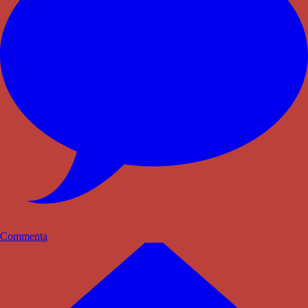
Commenta