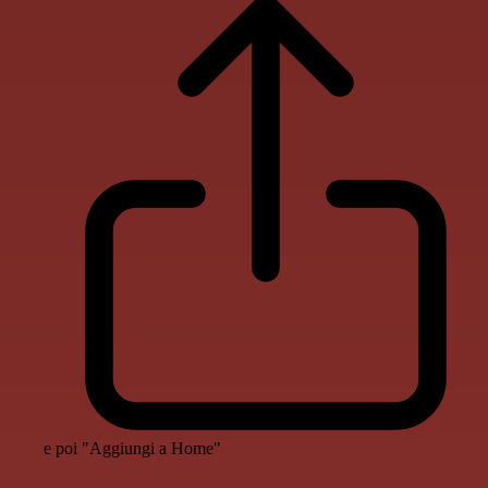
e poi "Aggiungi a Home"