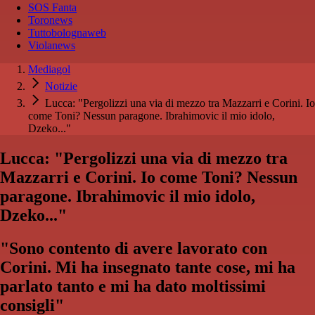
SOS Fanta
Toronews
Tuttobolognaweb
Violanews
Mediagol
Notizie
Lucca: "Pergolizzi una via di mezzo tra Mazzarri e Corini. Io
come Toni? Nessun paragone. Ibrahimovic il mio idolo,
Dzeko..."
Lucca: "Pergolizzi una via di mezzo tra
Mazzarri e Corini. Io come Toni? Nessun
paragone. Ibrahimovic il mio idolo,
Dzeko..."
"Sono contento di avere lavorato con
Corini. Mi ha insegnato tante cose, mi ha
parlato tanto e mi ha dato moltissimi
consigli"