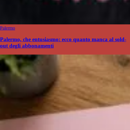
Palermo
Palermo, che entusiasmo: ecco quanto manca al sold-
out degli abbonamenti