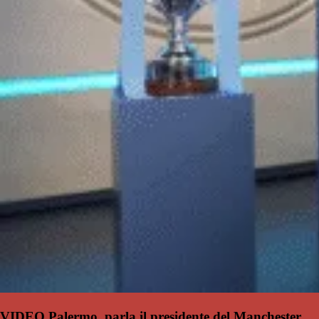
VIDEO Palermo, parla il presidente del Manchester