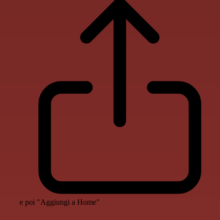
e poi "Aggiungi a Home"