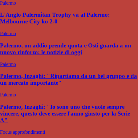
Palermo
L'Anglo Palermitan Trophy va al Palermo:
Melbourne City ko 2-0
Palermo
Palermo, un addio prende quota e Osti guarda a un
nuovo rinforzo: le notizie di oggi
Palermo
Palermo, Inzaghi: "Ripartiamo da un bel gruppo e da
un mercato importante"
Palermo
Palermo, Inzaghi: "Io sono uno che vuole sempre
vincere, questo deve essere l'anno giusto per la Serie
A"
Focus approfondimenti