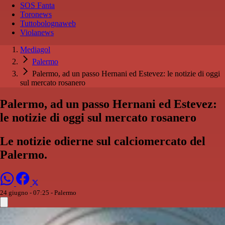
SOS Fanta
Toronews
Tuttobolognaweb
Violanews
Mediagol
Palermo
Palermo, ad un passo Hernani ed Estevez: le notizie di oggi
sul mercato rosanero
Palermo, ad un passo Hernani ed Estevez:
le notizie di oggi sul mercato rosanero
Le notizie odierne sul calciomercato del
Palermo.
24 giugno - 07:25
- Palermo