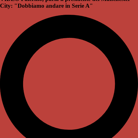
City: "Dobbiamo andare in Serie A"