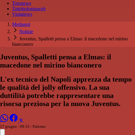
Toronews
Tuttobolognaweb
Violanews
Mediagol
Notizie
Juventus, Spalletti pensa a Elmas: il macedone nel mirino
bianconero
Juventus, Spalletti pensa a Elmas: il
macedone nel mirino bianconero
L'ex tecnico del Napoli apprezza da tempo
le qualità del jolly offensivo. La sua
duttilità potrebbe rappresentare una
risorsa preziosa per la nuova Juventus.
17 giugno - 09:33
- Palermo