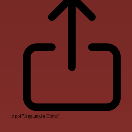
e poi "Aggiungi a Home"