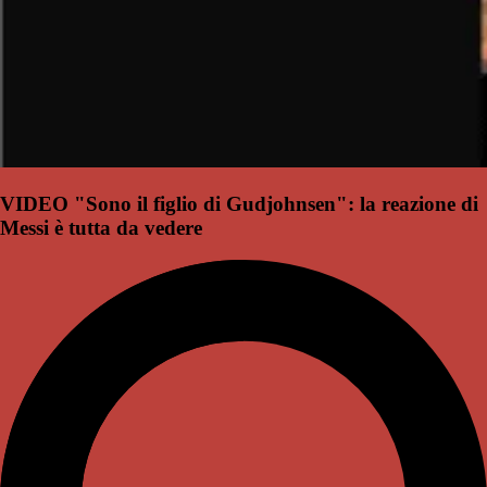
VIDEO "Sono il figlio di Gudjohnsen": la reazione di
Messi è tutta da vedere