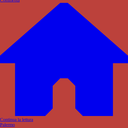
Commenta
Continua la lettura
Palermo