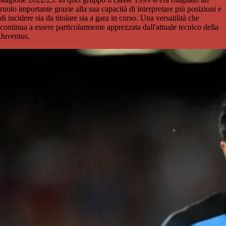
ruolo importante grazie alla sua capacità di interpretare più posizioni e
di incidere sia da titolare sia a gara in corso. Una versatilità che
continua a essere particolarmente apprezzata dall'attuale tecnico della
Juventus.