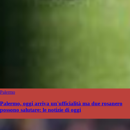
Palermo
Palermo, oggi arriva un'ufficialità ma due rosanero
possono salutare: le notizie di oggi