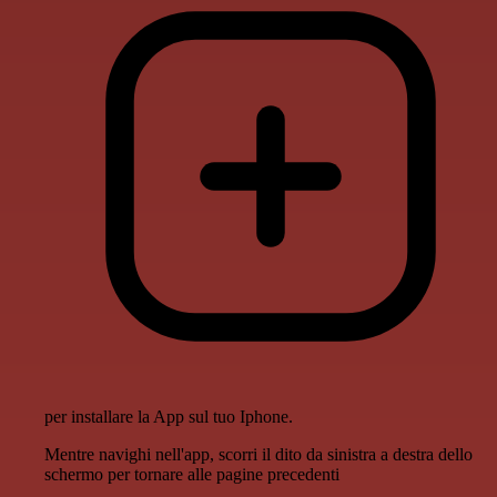
per installare la App sul tuo Iphone.
Mentre navighi nell'app, scorri il dito da sinistra a destra dello
schermo per tornare alle pagine precedenti