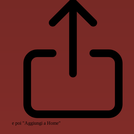
e poi "Aggiungi a Home"