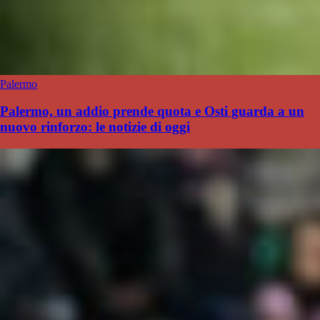
Palermo
Palermo, un addio prende quota e Osti guarda a un
nuovo rinforzo: le notizie di oggi