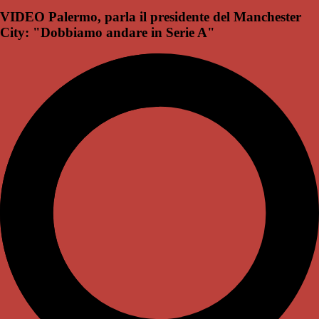
VIDEO Palermo, parla il presidente del Manchester
City: "Dobbiamo andare in Serie A"