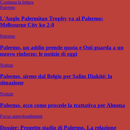
Continua la lettura
Palermo
L'Anglo Palermitan Trophy va al Palermo:
Melbourne City ko 2-0
Palermo
Palermo, un addio prende quota e Osti guarda a un
nuovo rinforzo: le notizie di oggi
Notizie
Palermo, sirene dal Belgio per Salim Diakité: la
situazione
Notizie
Palermo, ecco come procede la trattativa per Almena
Focus approfondimenti
Dossier: Progetto stadio di Palermo. La relazione