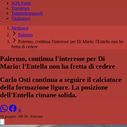
SOS Fanta
Toronews
Tuttobolognaweb
Violanews
Mediagol
Palermo
Palermo, continua l'interesse per Di Mario: l'Entella non ha
fretta di cedere
Palermo, continua l'interesse per Di
Mario: l'Entella non ha fretta di cedere
Carlo Osti continua a seguire il calciatore
della formazione ligure. La posizione
dell'Entella rimane solida.
16 giugno - 09:50
- Palermo