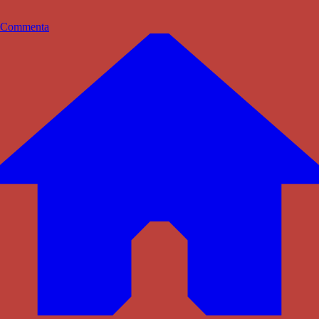
Commenta