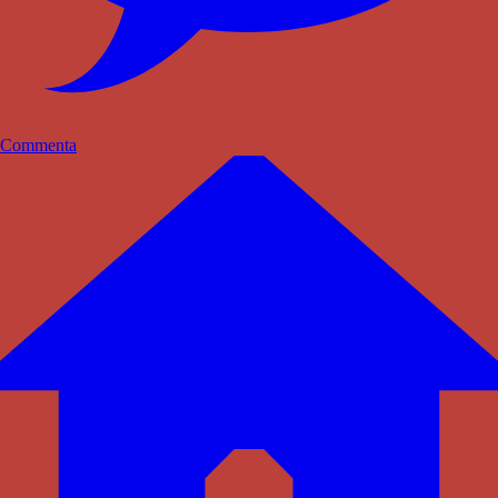
Commenta