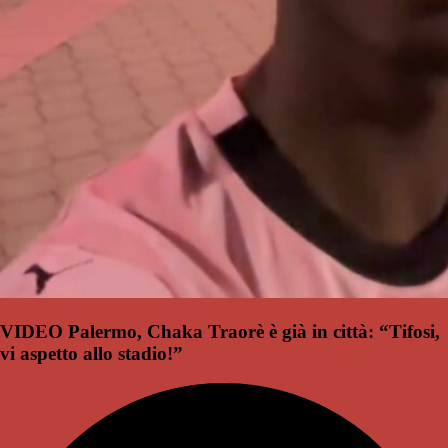
VIDEO Palermo, Chaka Traorè è già in città: “Tifosi,
vi aspetto allo stadio!”