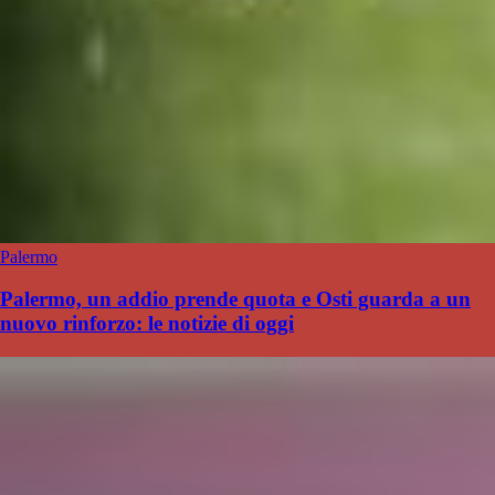
Palermo
Palermo, un addio prende quota e Osti guarda a un
nuovo rinforzo: le notizie di oggi