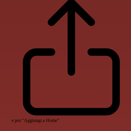
e poi "Aggiungi a Home"