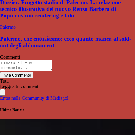
Dossier: Progetto stadio di Palermo. La relazione
tecnico illustrativa del nuovo Renzo Barbera di
Populous con rendering e foto
Palermo
Palermo, che entusiasmo: ecco quanto manca al sold-
out degli abbonamenti
Commenti
Invia Commento
Tutti
Leggi altri commenti
Entra nella Community di Mediagol
Ultime Notizie