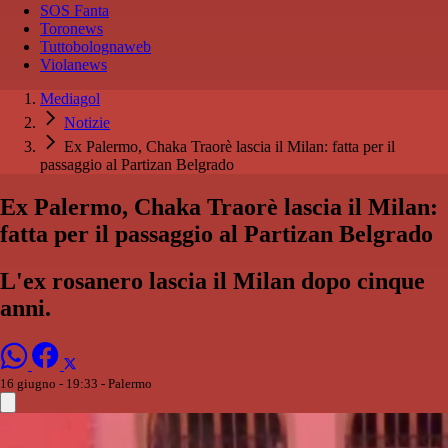
SOS Fanta
Toronews
Tuttobolognaweb
Violanews
Mediagol
Notizie
Ex Palermo, Chaka Traorè lascia il Milan: fatta per il
passaggio al Partizan Belgrado
Ex Palermo, Chaka Traorè lascia il Milan:
fatta per il passaggio al Partizan Belgrado
L'ex rosanero lascia il Milan dopo cinque
anni.
16 giugno - 19:33
- Palermo