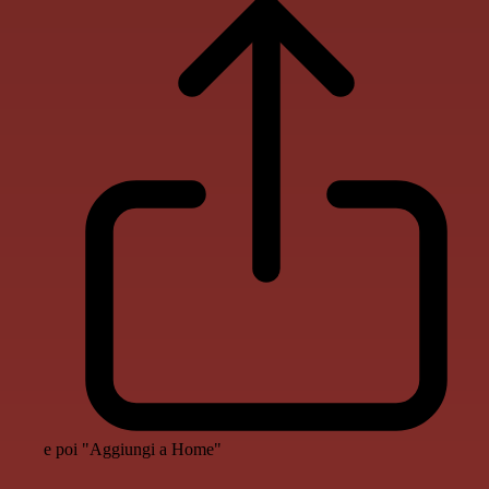
e poi "Aggiungi a Home"