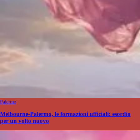
Palermo
Melbourne-Palermo, le formazioni ufficiali: esordio
per un volto nuovo