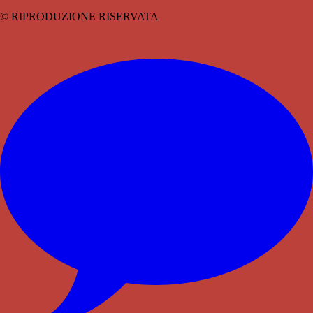
© RIPRODUZIONE RISERVATA