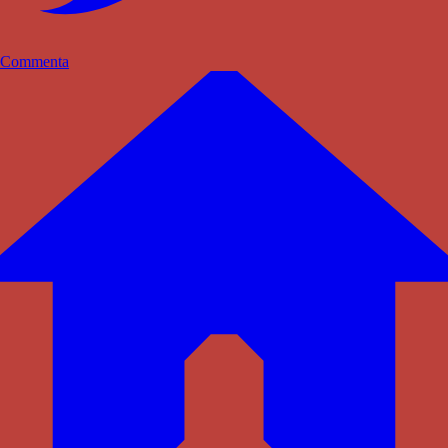
Commenta