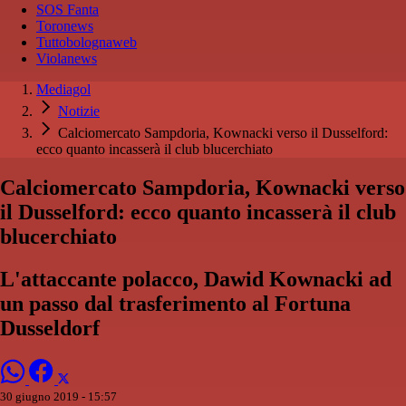
SOS Fanta
Toronews
Tuttobolognaweb
Violanews
Mediagol
Notizie
Calciomercato Sampdoria, Kownacki verso il Dusselford:
ecco quanto incasserà il club blucerchiato
Calciomercato Sampdoria, Kownacki verso
il Dusselford: ecco quanto incasserà il club
blucerchiato
L'attaccante polacco, Dawid Kownacki ad
un passo dal trasferimento al Fortuna
Dusseldorf
30 giugno 2019 - 15:57