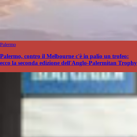
Palermo
Palermo, contro il Melbourne c'è in palio un trofeo:
ecco la seconda edizione dell'Anglo-Palermitan Trophy