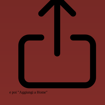
e poi "Aggiungi a Home"