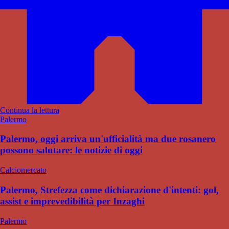
Continua la lettura
Palermo
Palermo, oggi arriva un'ufficialità ma due rosanero
possono salutare: le notizie di oggi
Calciomercato
Palermo, Strefezza come dichiarazione d'intenti: gol,
assist e imprevedibilità per Inzaghi
Palermo