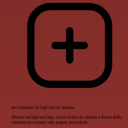
per installare la App sul tuo Iphone.
Mentre navighi nell'app, scorri il dito da sinistra a destra dello
schermo per tornare alle pagine precedenti