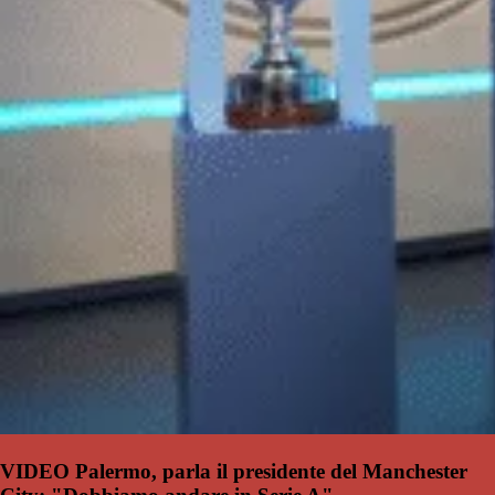
VIDEO Palermo, parla il presidente del Manchester