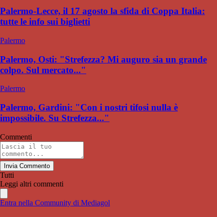
Palermo-Lecce, il 17 agosto la sfida di Coppa Italia:
tutte le info sui biglietti
Palermo
Palermo, Osti: "Strefezza? Mi auguro sia un grande
colpo. Sul mercato..."
Palermo
Palermo, Gardini: "Con i nostri tifosi nulla è
impossibile. Su Strefezza..."
Commenti
Invia Commento
Tutti
Leggi altri commenti
Entra nella Community di Mediagol