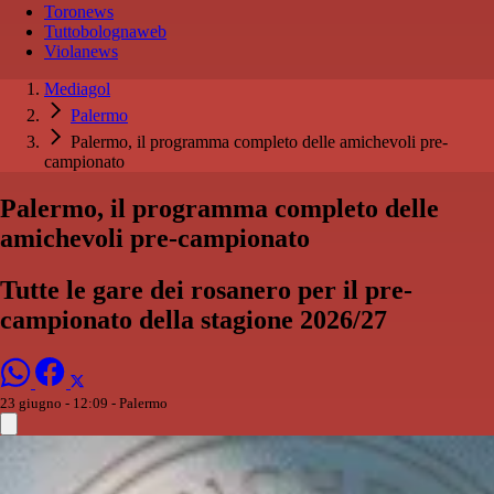
Toronews
Tuttobolognaweb
Violanews
Mediagol
Palermo
Palermo, il programma completo delle amichevoli pre-
campionato
Palermo, il programma completo delle
amichevoli pre-campionato
Tutte le gare dei rosanero per il pre-
campionato della stagione 2026/27
23 giugno - 12:09
- Palermo