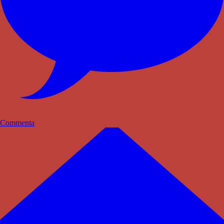
Commenta