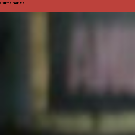
Ultime Notizie