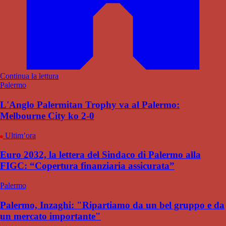
Continua la lettura
Palermo
L'Anglo Palermitan Trophy va al Palermo:
Melbourne City ko 2-0
Ultim’ora
Euro 2032, la lettera del Sindaco di Palermo alla
FIGC: “Copertura finanziaria assicurata”
Palermo
Palermo, Inzaghi: "Ripartiamo da un bel gruppo e da
un mercato importante"