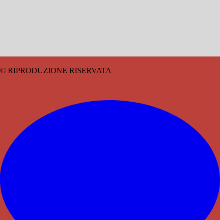
© RIPRODUZIONE RISERVATA