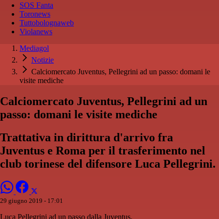
SOS Fanta
Toronews
Tuttobolognaweb
Violanews
Mediagol
Notizie
Calciomercato Juventus, Pellegrini ad un passo: domani le
visite mediche
Calciomercato Juventus, Pellegrini ad un
passo: domani le visite mediche
Trattativa in dirittura d'arrivo fra
Juventus e Roma per il trasferimento nel
club torinese del difensore Luca Pellegrini.
29 giugno 2019 - 17:01
Luca Pellegrini ad un passo dalla Juventus.