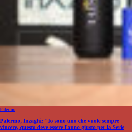
Palermo
Palermo, Inzaghi: "Io sono uno che vuole sempre
vincere, questo deve essere l'anno giusto per la Serie