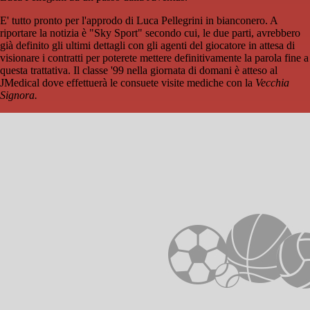
E' tutto pronto per l'approdo di Luca Pellegrini in bianconero. A
riportare la notizia è "Sky Sport" secondo cui, le due parti, avrebbero
già definito gli ultimi dettagli con gli agenti del giocatore in attesa di
visionare i contratti per poterete mettere definitivamente la parola fine a
questa trattativa. Il classe '99 nella giornata di domani è atteso al
JMedical dove effettuerà le consuete visite mediche con la
Vecchia
Signora.