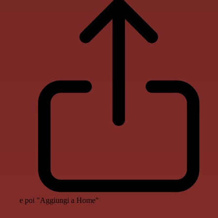
e poi "Aggiungi a Home"