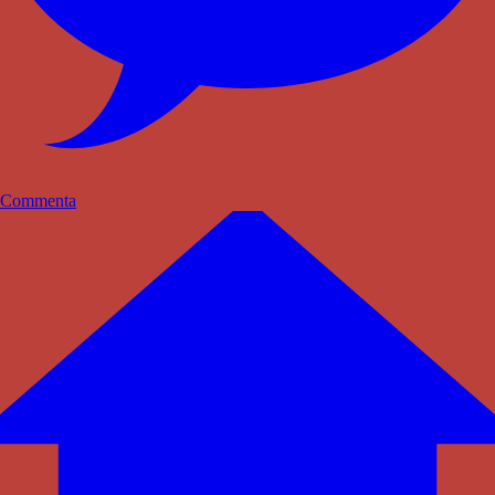
Commenta