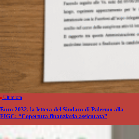
Ultim’ora
Euro 2032, la lettera del Sindaco di Palermo alla
FIGC: “Copertura finanziaria assicurata”