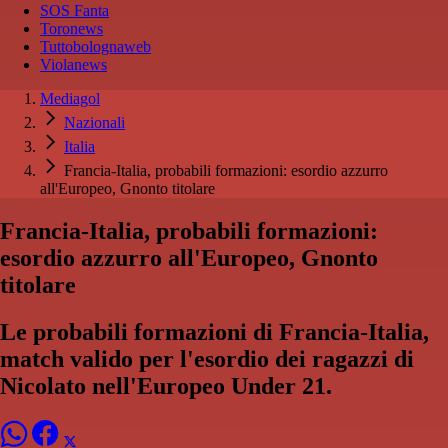
SOS Fanta
Toronews
Tuttobolognaweb
Violanews
Mediagol
Nazionali
Italia
Francia-Italia, probabili formazioni: esordio azzurro
all'Europeo, Gnonto titolare
Francia-Italia, probabili formazioni:
esordio azzurro all'Europeo, Gnonto
titolare
Le probabili formazioni di Francia-Italia,
match valido per l'esordio dei ragazzi di
Nicolato nell'Europeo Under 21.