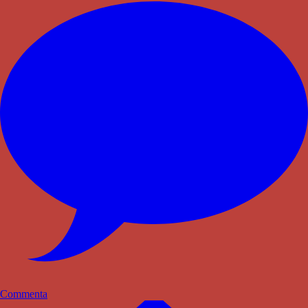
Commenta