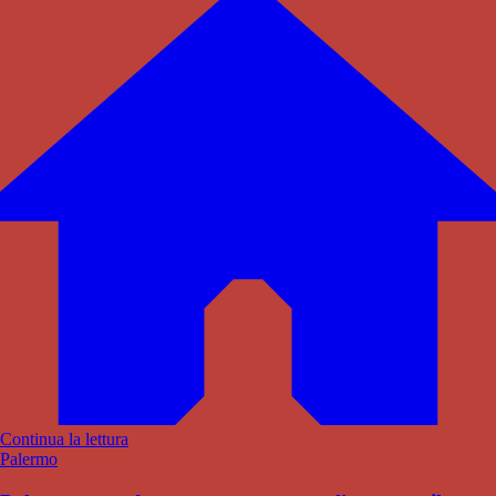
Continua la lettura
Palermo