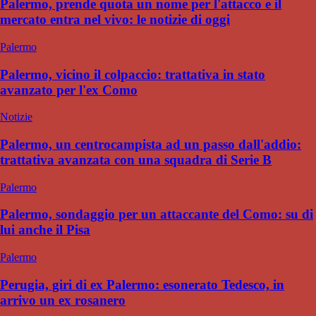
Palermo, prende quota un nome per l'attacco e il
mercato entra nel vivo: le notizie di oggi
Palermo
Palermo, vicino il colpaccio: trattativa in stato
avanzato per l'ex Como
Notizie
Palermo, un centrocampista ad un passo dall'addio:
trattativa avanzata con una squadra di Serie B
Palermo
Palermo, sondaggio per un attaccante del Como: su di
lui anche il Pisa
Palermo
Perugia, giri di ex Palermo: esonerato Tedesco, in
arrivo un ex rosanero