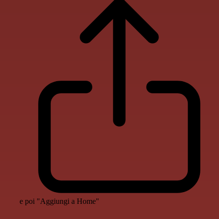
e poi "Aggiungi a Home"