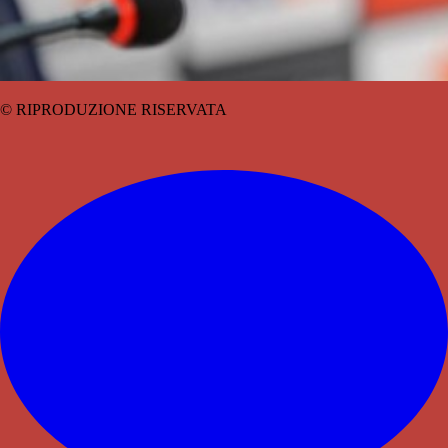
© RIPRODUZIONE RISERVATA