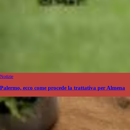
Notizie
Palermo, ecco come procede la trattativa per Almena