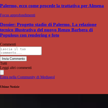
Palermo, ecco come procede la trattativa per Almena
Focus approfondimenti
Dossier: Progetto stadio di Palermo. La relazione
tecnico illustrativa del nuovo Renzo Barbera di
Populous con rendering e foto
Commenti
Invia Commento
Tutti
Leggi altri commenti
Entra nella Community di Mediagol
Ultime Notizie