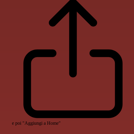
e poi "Aggiungi a Home"