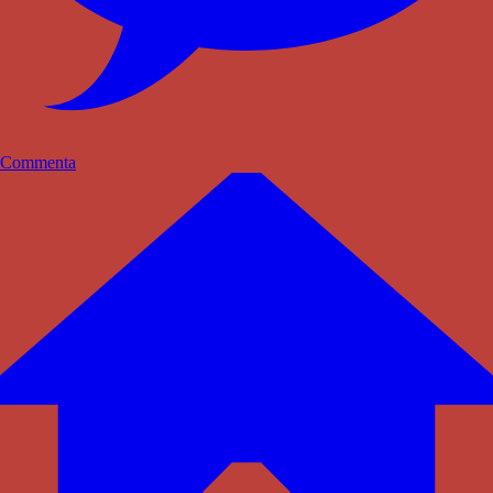
Commenta