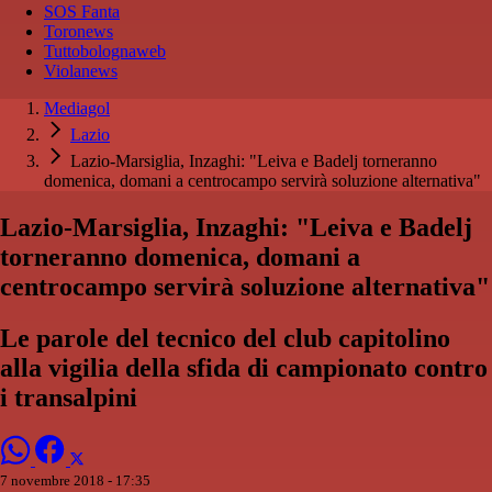
SOS Fanta
Toronews
Tuttobolognaweb
Violanews
Mediagol
Lazio
Lazio-Marsiglia, Inzaghi: "Leiva e Badelj torneranno
domenica, domani a centrocampo servirà soluzione alternativa"
Lazio-Marsiglia, Inzaghi: "Leiva e Badelj
torneranno domenica, domani a
centrocampo servirà soluzione alternativa"
Le parole del tecnico del club capitolino
alla vigilia della sfida di campionato contro
i transalpini
7 novembre 2018 - 17:35