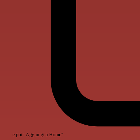
e poi "Aggiungi a Home"