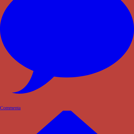
Commenta