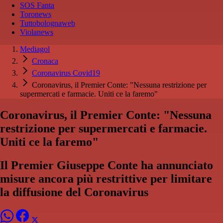
SOS Fanta
Toronews
Tuttobolognaweb
Violanews
Mediagol
Cronaca
Coronavirus Covid19
Coronavirus, il Premier Conte: "Nessuna restrizione per
supermercati e farmacie. Uniti ce la faremo"
Coronavirus, il Premier Conte: "Nessuna
restrizione per supermercati e farmacie.
Uniti ce la faremo"
Il Premier Giuseppe Conte ha annunciato
misure ancora più restrittive per limitare
la diffusione del Coronavirus