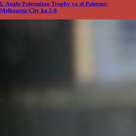
L'Anglo Palermitan Trophy va al Palermo:
Melbourne City ko 2-0