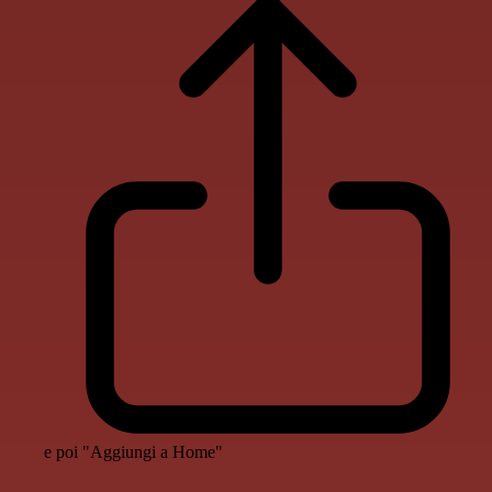
e poi "Aggiungi a Home"