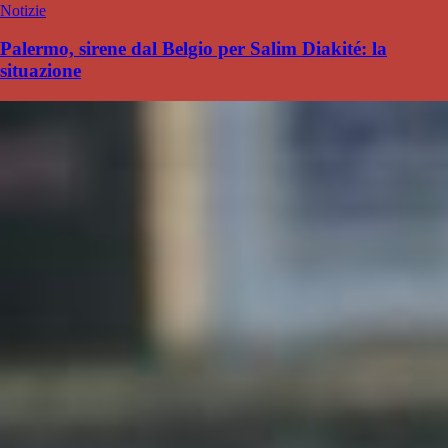
Notizie
Palermo, sirene dal Belgio per Salim Diakité: la
situazione