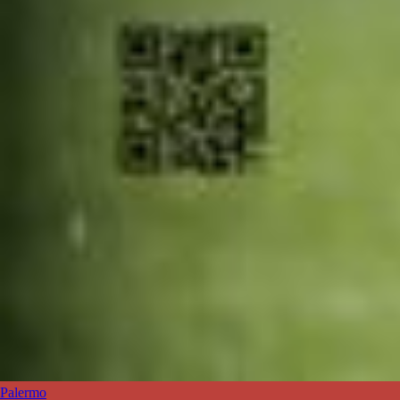
Palermo