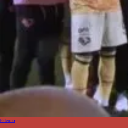
Palermo