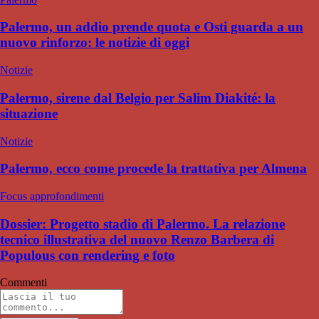
Palermo, un addio prende quota e Osti guarda a un
nuovo rinforzo: le notizie di oggi
Notizie
Palermo, sirene dal Belgio per Salim Diakité: la
situazione
Notizie
Palermo, ecco come procede la trattativa per Almena
Focus approfondimenti
Dossier: Progetto stadio di Palermo. La relazione
tecnico illustrativa del nuovo Renzo Barbera di
Populous con rendering e foto
Commenti