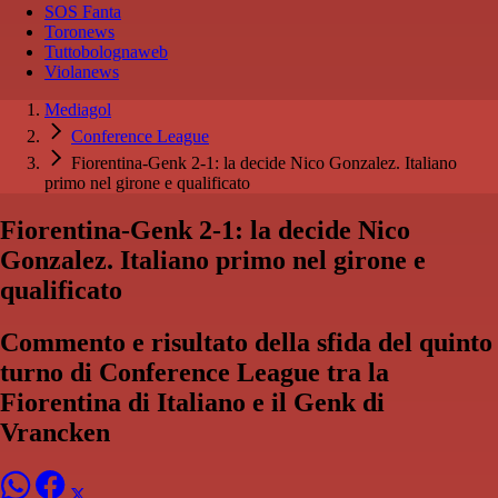
SOS Fanta
Toronews
Tuttobolognaweb
Violanews
Mediagol
Conference League
Fiorentina-Genk 2-1: la decide Nico Gonzalez. Italiano
primo nel girone e qualificato
Fiorentina-Genk 2-1: la decide Nico
Gonzalez. Italiano primo nel girone e
qualificato
Commento e risultato della sfida del quinto
turno di Conference League tra la
Fiorentina di Italiano e il Genk di
Vrancken