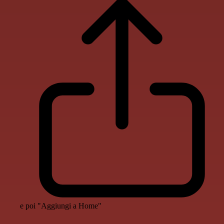
e poi "Aggiungi a Home"