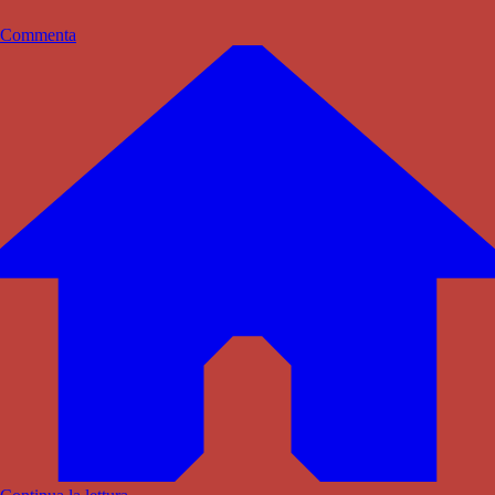
Commenta