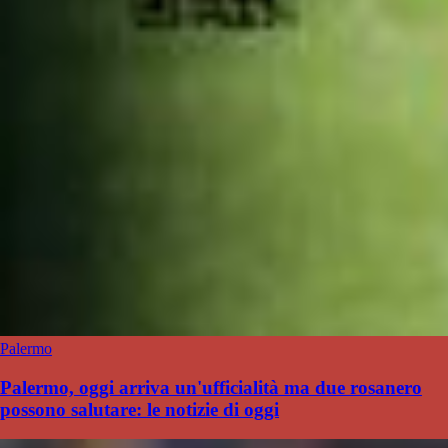
Palermo
Palermo, oggi arriva un'ufficialità ma due rosanero
possono salutare: le notizie di oggi