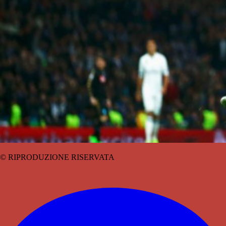
© RIPRODUZIONE RISERVATA