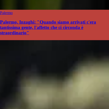
Palermo
Palermo, Inzaghi: "Quando siamo arrivati c'era
tantissima gente, l'affetto che ci circonda è
straordinario"