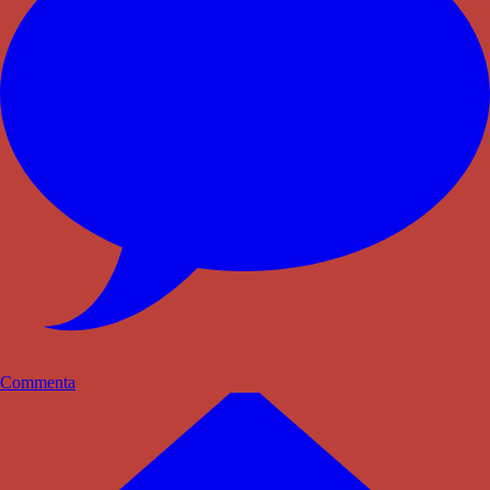
Commenta