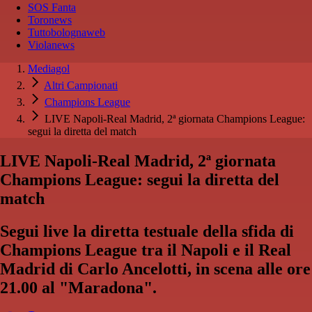
SOS Fanta
Toronews
Tuttobolognaweb
Violanews
Mediagol
Altri Campionati
Champions League
LIVE Napoli-Real Madrid, 2ª giornata Champions League:
segui la diretta del match
LIVE Napoli-Real Madrid, 2ª giornata
Champions League: segui la diretta del
match
Segui live la diretta testuale della sfida di
Champions League tra il Napoli e il Real
Madrid di Carlo Ancelotti, in scena alle ore
21.00 al "Maradona".