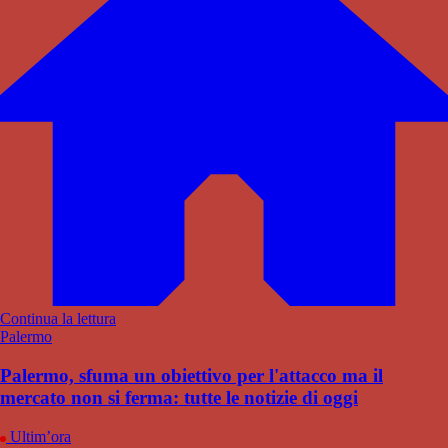
Continua la lettura
Palermo
Palermo, sfuma un obiettivo per l'attacco ma il
mercato non si ferma: tutte le notizie di oggi
Ultim’ora