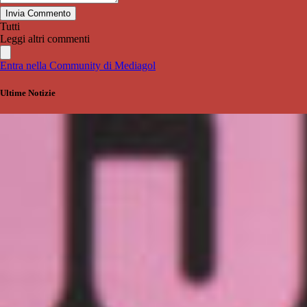
Invia Commento
Tutti
Leggi altri commenti
Entra nella Community di Mediagol
Ultime Notizie