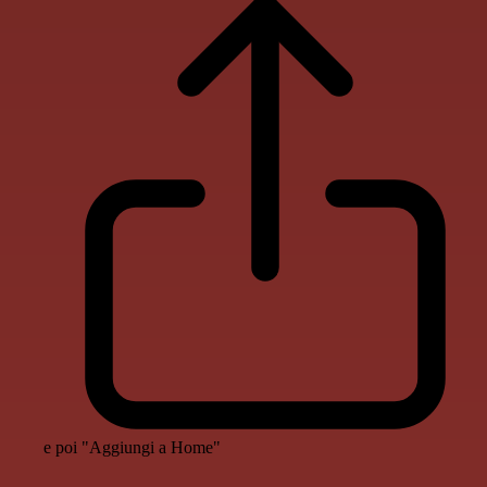
e poi "Aggiungi a Home"