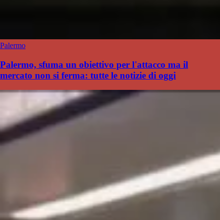
Palermo
Palermo, sfuma un obiettivo per l'attacco ma il
mercato non si ferma: tutte le notizie di oggi