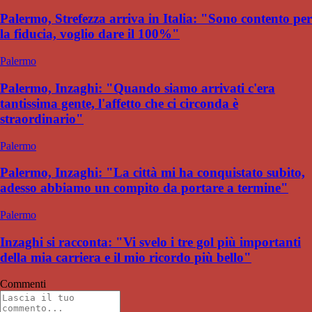
Palermo, Strefezza arriva in Italia: "Sono contento per
la fiducia, voglio dare il 100%"
Palermo
Palermo, Inzaghi: "Quando siamo arrivati c'era
tantissima gente, l'affetto che ci circonda è
straordinario"
Palermo
Palermo, Inzaghi: "La città mi ha conquistato subito,
adesso abbiamo un compito da portare a termine"
Palermo
Inzaghi si racconta: "Vi svelo i tre gol più importanti
della mia carriera e il mio ricordo più bello"
Commenti