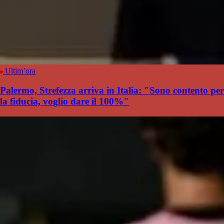
Ultim’ora
Palermo, Strefezza arriva in Italia: "Sono contento per
la fiducia, voglio dare il 100%"