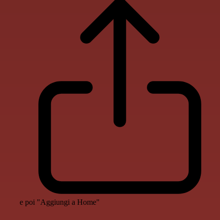
e poi "Aggiungi a Home"