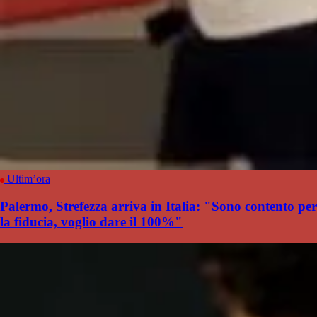
Ultim’ora
Palermo, Strefezza arriva in Italia: "Sono contento per
la fiducia, voglio dare il 100%"