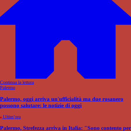
Continua la lettura
Palermo
Palermo, oggi arriva un'ufficialità ma due rosanero
possono salutare: le notizie di oggi
Ultim’ora
Palermo, Strefezza arriva in Italia: "Sono contento per