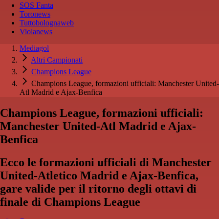
SOS Fanta
Toronews
Tuttobolognaweb
Violanews
Mediagol
Altri Campionati
Champions League
Champions League, formazioni ufficiali: Manchester United-
Atl Madrid e Ajax-Benfica
Champions League, formazioni ufficiali:
Manchester United-Atl Madrid e Ajax-
Benfica
Ecco le formazioni ufficiali di Manchester
United-Atletico Madrid e Ajax-Benfica,
gare valide per il ritorno degli ottavi di
finale di Champions League