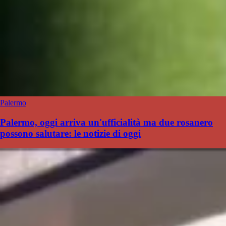
Palermo
Palermo, oggi arriva un'ufficialità ma due rosanero
possono salutare: le notizie di oggi