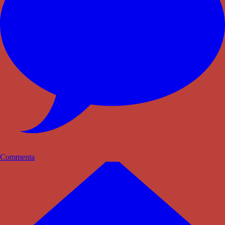
Commenta