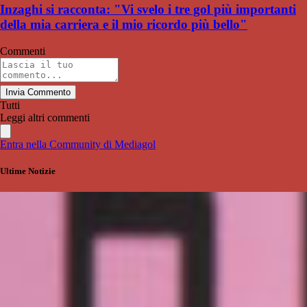
Inzaghi si racconta: "Vi svelo i tre gol più importanti
della mia carriera e il mio ricordo più bello"
Commenti
Invia Commento
Tutti
Leggi altri commenti
Entra nella Community di Mediagol
Ultime Notizie