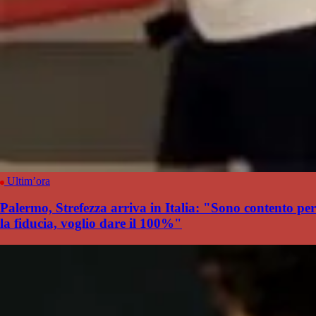
Ultim’ora
Palermo, Strefezza arriva in Italia: "Sono contento per
la fiducia, voglio dare il 100%"