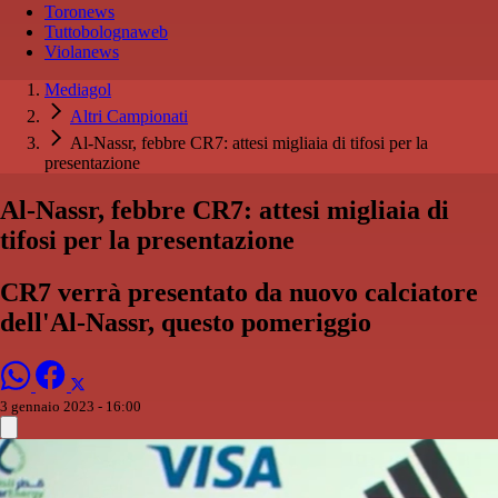
Toronews
Tuttobolognaweb
Violanews
Mediagol
Altri Campionati
Al-Nassr, febbre CR7: attesi migliaia di tifosi per la
presentazione
Al-Nassr, febbre CR7: attesi migliaia di
tifosi per la presentazione
CR7 verrà presentato da nuovo calciatore
dell'Al-Nassr, questo pomeriggio
3 gennaio 2023 - 16:00