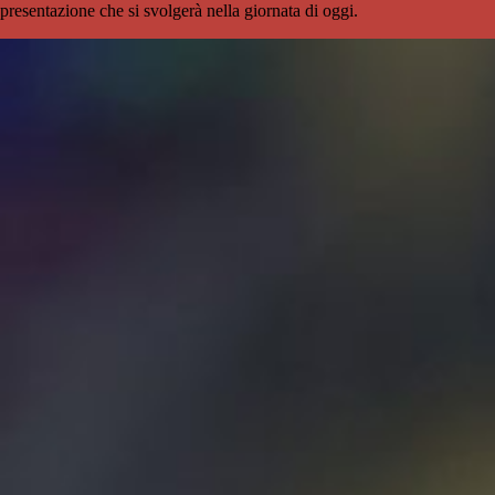
presentazione che si svolgerà nella giornata di oggi.