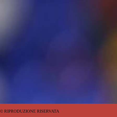
© RIPRODUZIONE RISERVATA