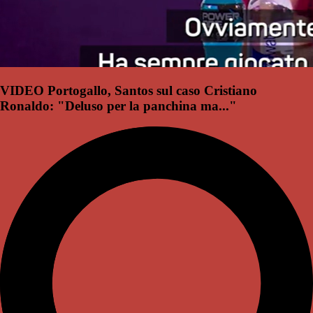
VIDEO Portogallo, Santos sul caso Cristiano
Ronaldo: "Deluso per la panchina ma..."