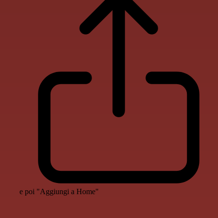
e poi "Aggiungi a Home"