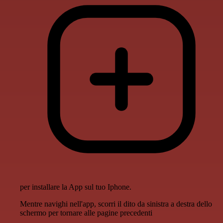
per installare la App sul tuo Iphone.
Mentre navighi nell'app, scorri il dito da sinistra a destra dello
schermo per tornare alle pagine precedenti