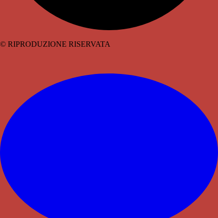
© RIPRODUZIONE RISERVATA