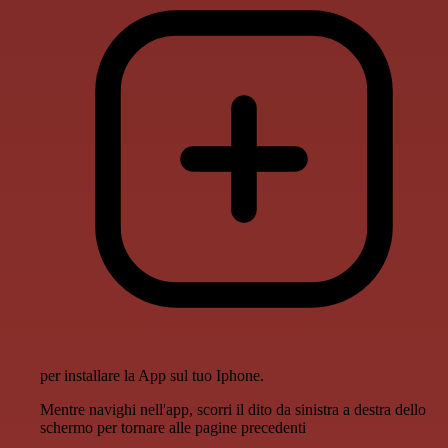
per installare la App sul tuo Iphone.
Mentre navighi nell'app, scorri il dito da sinistra a destra dello
schermo per tornare alle pagine precedenti