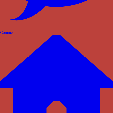
Commenta