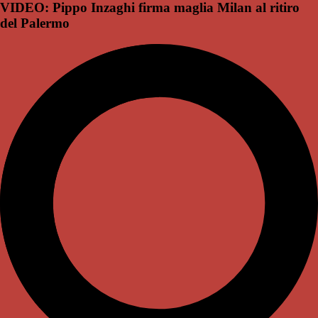
VIDEO: Pippo Inzaghi firma maglia Milan al ritiro
del Palermo