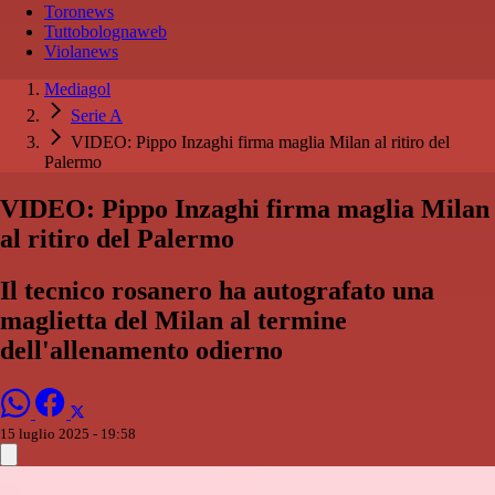
Toronews
Tuttobolognaweb
Violanews
Mediagol
Serie A
VIDEO: Pippo Inzaghi firma maglia Milan al ritiro del
Palermo
VIDEO: Pippo Inzaghi firma maglia Milan
al ritiro del Palermo
Il tecnico rosanero ha autografato una
maglietta del Milan al termine
dell'allenamento odierno
15 luglio 2025 - 19:58