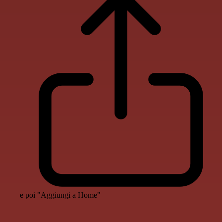
e poi "Aggiungi a Home"