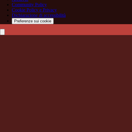
Community Policy
Cookie Policy e Privacy
Dichiarazione di accessibilità
Preferenze sui cookie