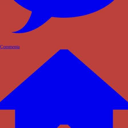
Commenta