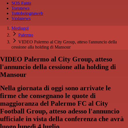
SOS Fanta
Toronews
Tuttobolognaweb
Violanews
Mediagol
Palermo
VIDEO Palermo al City Group, atteso l'annuncio della
cessione alla holding di Mansour
VIDEO Palermo al City Group, atteso
l'annuncio della cessione alla holding di
Mansour
Nella giornata di oggi sono arrivate le
firme che consegnano le quote di
maggioranza del Palermo FC al City
Football Group, atteso adesso l'annuncio
ufficiale in vista della conferenza che avrà
luogo lunedì 4 luglio