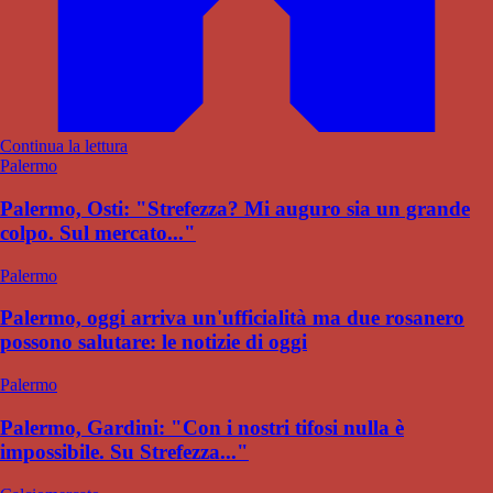
Continua la lettura
Palermo
Palermo, Osti: "Strefezza? Mi auguro sia un grande
colpo. Sul mercato..."
Palermo
Palermo, oggi arriva un'ufficialità ma due rosanero
possono salutare: le notizie di oggi
Palermo
Palermo, Gardini: "Con i nostri tifosi nulla è
impossibile. Su Strefezza..."