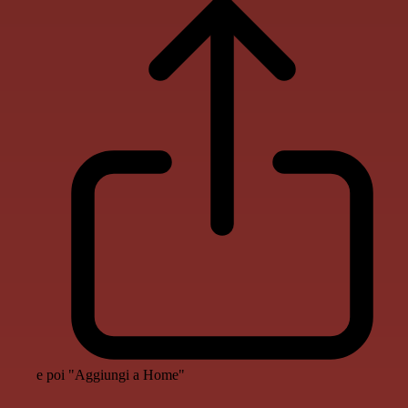
e poi "Aggiungi a Home"