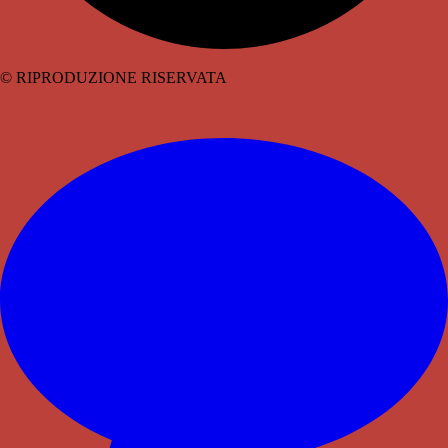
© RIPRODUZIONE RISERVATA