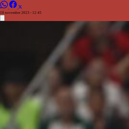
10 novembre 2023 - 12:45