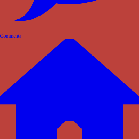
Commenta