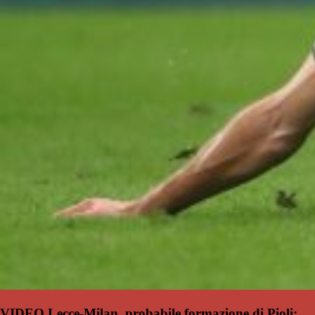
VIDEO Lecce-Milan, probabile formazione di Pioli: