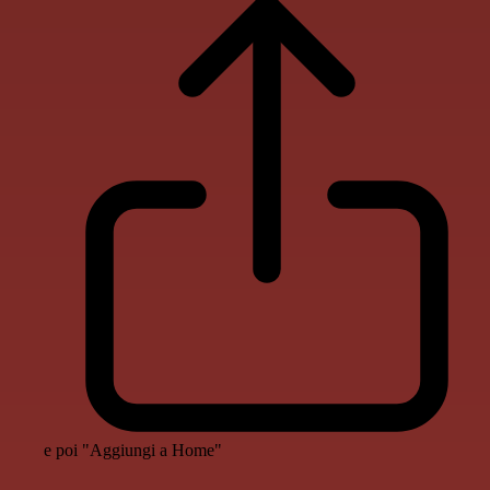
e poi "Aggiungi a Home"