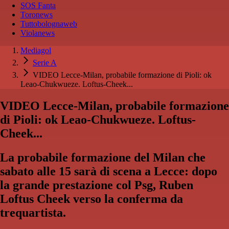
SOS Fanta
Toronews
Tuttobolognaweb
Violanews
Mediagol
Serie A
VIDEO Lecce-Milan, probabile formazione di Pioli: ok
Leao-Chukwueze. Loftus-Cheek...
VIDEO Lecce-Milan, probabile formazione
di Pioli: ok Leao-Chukwueze. Loftus-
Cheek...
La probabile formazione del Milan che
sabato alle 15 sarà di scena a Lecce: dopo
la grande prestazione col Psg, Ruben
Loftus Cheek verso la conferma da
trequartista.