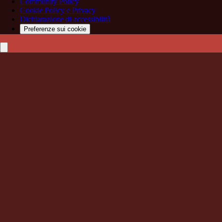
Community Policy
Cookie Policy e Privacy
Dichiarazione di accessibilità
Preferenze sui cookie