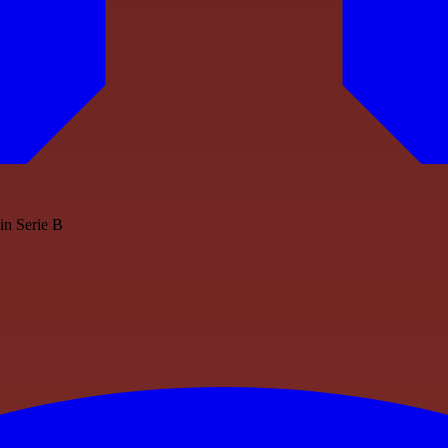
in Serie B