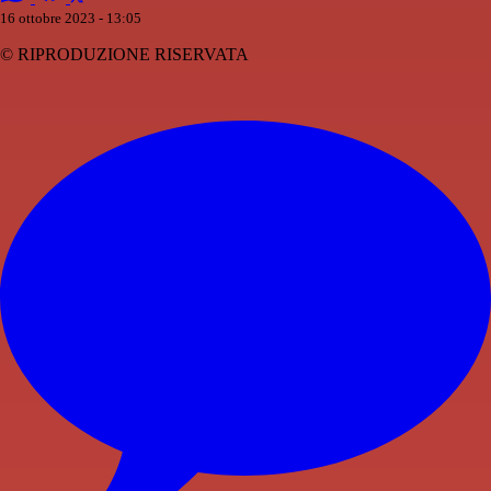
16 ottobre 2023 - 13:05
© RIPRODUZIONE RISERVATA