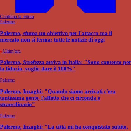
Continua la lettura
Palermo
Palermo, sfuma un obiettivo per l'attacco ma il
mercato non si ferma: tutte le notizie di oggi
Ultim’ora
Palermo, Strefezza arriva in Italia: "Sono contento per
la fiducia, voglio dare il 100%"
Palermo
Palermo, Inzaghi: "Quando siamo arrivati c'era
tantissima gente, l'affetto che ci circonda è
straordinario"
Palermo
Palermo, Inzaghi: "La città mi ha conquistato subito,