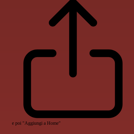
e poi "Aggiungi a Home"