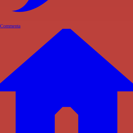
Commenta