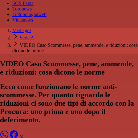
SOS Fanta
Toronews
Tuttobolognaweb
Violanews
Mediagol
Serie A
VIDEO Caso Scommesse, pene, ammende, e riduzioni: cosa
dicono le norme
VIDEO Caso Scommesse, pene, ammende,
e riduzioni: cosa dicono le norme
Ecco come funzionano le norme anti-
scommesse. Per quanto riguarda le
riduzioni ci sono due tipi di accordo con la
Procura: uno prima e uno dopo il
deferimento.