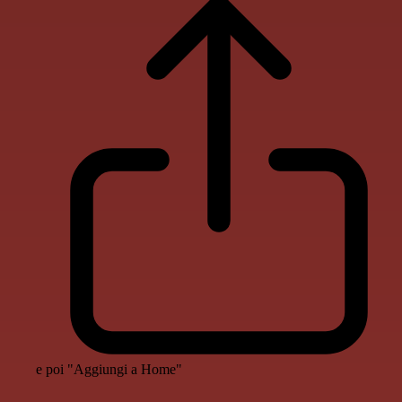
e poi "Aggiungi a Home"