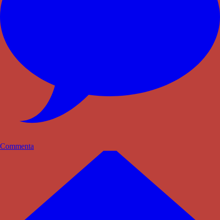
Commenta