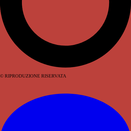
© RIPRODUZIONE RISERVATA