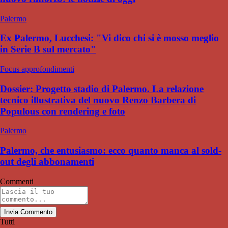
Palermo
Ex Palermo, Lucchesi: "Vi dico chi si è mosso meglio
in Serie B sul mercato"
Focus approfondimenti
Dossier: Progetto stadio di Palermo. La relazione
tecnico illustrativa del nuovo Renzo Barbera di
Populous con rendering e foto
Palermo
Palermo, che entusiasmo: ecco quanto manca al sold-
out degli abbonamenti
Commenti
Invia Commento
Tutti