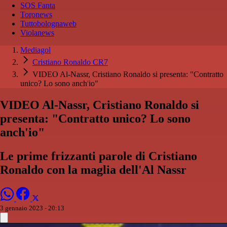
SOS Fanta
Toronews
Tuttobolognaweb
Violanews
Mediagol
Cristiano Ronaldo CR7
VIDEO Al-Nassr, Cristiano Ronaldo si presenta: "Contratto
unico? Lo sono anch'io"
VIDEO Al-Nassr, Cristiano Ronaldo si
presenta: "Contratto unico? Lo sono
anch'io"
Le prime frizzanti parole di Cristiano
Ronaldo con la maglia dell'Al Nassr
3 gennaio 2023 - 20:13