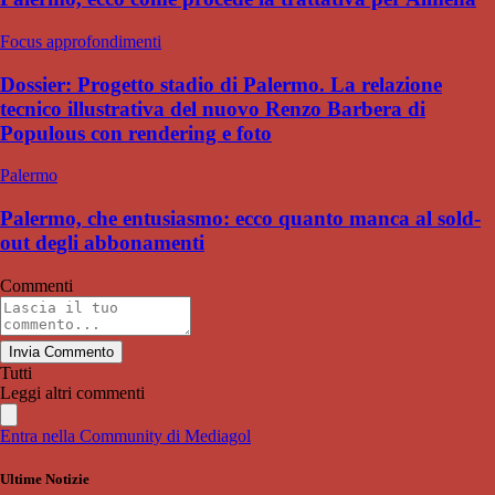
Focus approfondimenti
Dossier: Progetto stadio di Palermo. La relazione
tecnico illustrativa del nuovo Renzo Barbera di
Populous con rendering e foto
Palermo
Palermo, che entusiasmo: ecco quanto manca al sold-
out degli abbonamenti
Commenti
Invia Commento
Tutti
Leggi altri commenti
Entra nella Community di Mediagol
Ultime Notizie