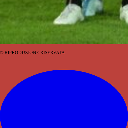
© RIPRODUZIONE RISERVATA