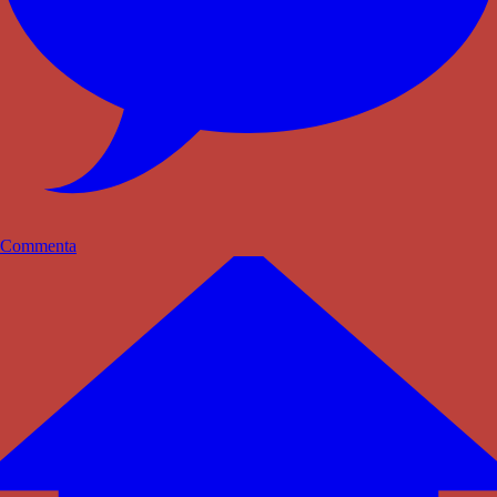
Commenta