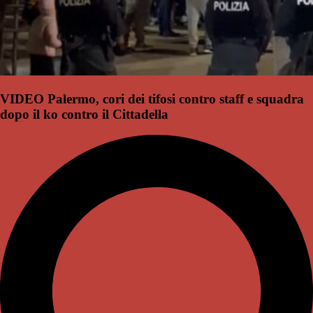
VIDEO Palermo, cori dei tifosi contro staff e squadra
dopo il ko contro il Cittadella