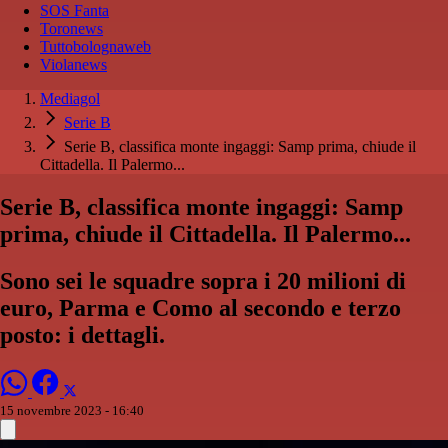
SOS Fanta
Toronews
Tuttobolognaweb
Violanews
Mediagol
Serie B
Serie B, classifica monte ingaggi: Samp prima, chiude il
Cittadella. Il Palermo...
Serie B, classifica monte ingaggi: Samp
prima, chiude il Cittadella. Il Palermo...
Sono sei le squadre sopra i 20 milioni di
euro, Parma e Como al secondo e terzo
posto: i dettagli.
15 novembre 2023 - 16:40