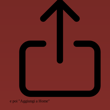
e poi "Aggiungi a Home"