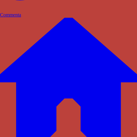
Commenta