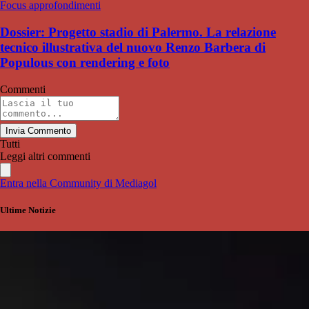
Focus approfondimenti
Dossier: Progetto stadio di Palermo. La relazione
tecnico illustrativa del nuovo Renzo Barbera di
Populous con rendering e foto
Commenti
Invia Commento
Tutti
Leggi altri commenti
Entra nella Community di Mediagol
Ultime Notizie