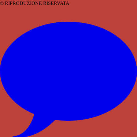
© RIPRODUZIONE RISERVATA