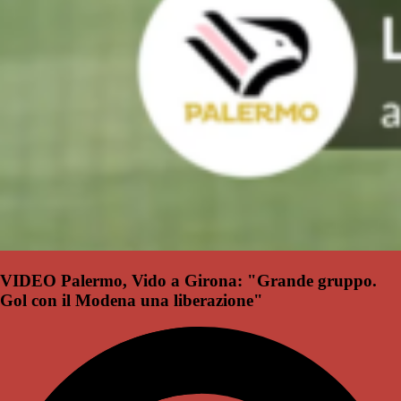
VIDEO Palermo, Vido a Girona: "Grande gruppo.
Gol con il Modena una liberazione"