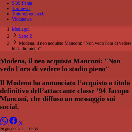
SOS Fanta
Toronews
Tuttobolognaweb
Violanews
Mediagol
Serie B
Modena, il neo acquisto Manconi: "Non vedo l'ora di vedere
lo stadio pieno"
Modena, il neo acquisto Manconi: "Non
vedo l'ora di vedere lo stadio pieno"
Il Modena ha annunciato l’acquisto a titolo
definitivo dell’attaccante classe ’94 Jacopo
Manconi, che diffuso un messaggio sui
social.
28 giugno 2023 - 15:35