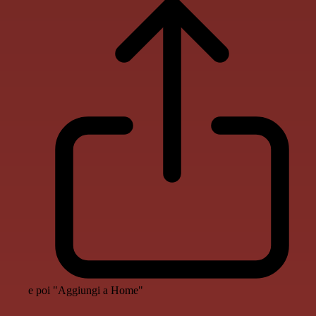
e poi "Aggiungi a Home"