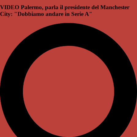
VIDEO Palermo, parla il presidente del Manchester
City: "Dobbiamo andare in Serie A"