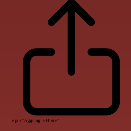
e poi "Aggiungi a Home"