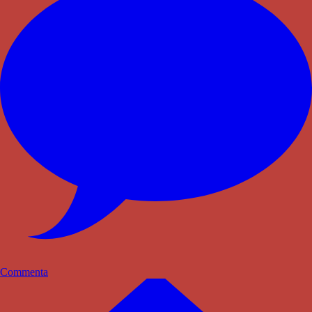
Commenta