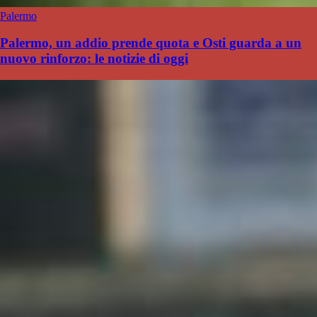
Palermo
Palermo, un addio prende quota e Osti guarda a un
nuovo rinforzo: le notizie di oggi