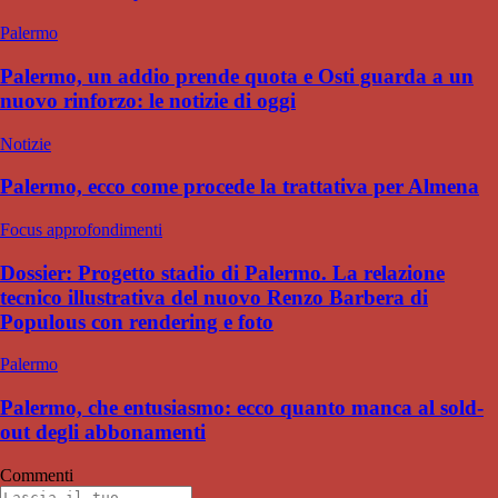
Palermo
Palermo, un addio prende quota e Osti guarda a un
nuovo rinforzo: le notizie di oggi
Notizie
Palermo, ecco come procede la trattativa per Almena
Focus approfondimenti
Dossier: Progetto stadio di Palermo. La relazione
tecnico illustrativa del nuovo Renzo Barbera di
Populous con rendering e foto
Palermo
Palermo, che entusiasmo: ecco quanto manca al sold-
out degli abbonamenti
Commenti