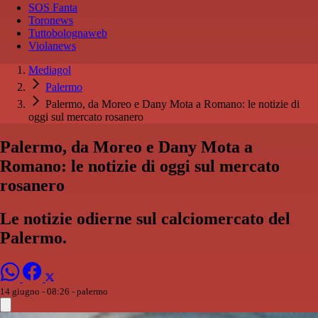
SOS Fanta
Toronews
Tuttobolognaweb
Violanews
Mediagol
Palermo
Palermo, da Moreo e Dany Mota a Romano: le notizie di
oggi sul mercato rosanero
Palermo, da Moreo e Dany Mota a
Romano: le notizie di oggi sul mercato
rosanero
Le notizie odierne sul calciomercato del
Palermo.
14 giugno - 08:26
- palermo