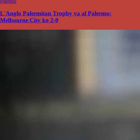
Palermo
L'Anglo Palermitan Trophy va al Palermo:
Melbourne City ko 2-0