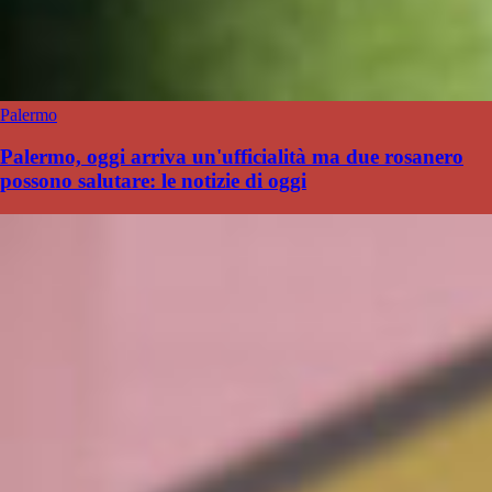
Palermo
Palermo, oggi arriva un'ufficialità ma due rosanero
possono salutare: le notizie di oggi