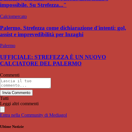
impossibile. Su Strefezza..."
Calciomercato
Palermo, Strefezza come dichiarazione d'intenti: gol,
assist e imprevedibilità per Inzaghi
Palermo
UFFICIALE: STREFEZZA È UN NUOVO
CALCIATORE DEL PALERMO
Commenti
Invia Commento
Tutti
Leggi altri commenti
Entra nella Community di Mediagol
Ultime Notizie