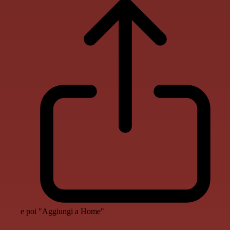
e poi "Aggiungi a Home"