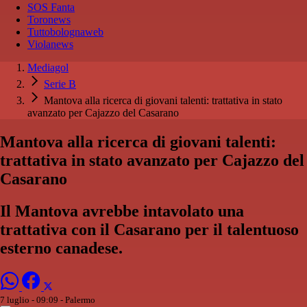
SOS Fanta
Toronews
Tuttobolognaweb
Violanews
Mediagol
Serie B
Mantova alla ricerca di giovani talenti: trattativa in stato
avanzato per Cajazzo del Casarano
Mantova alla ricerca di giovani talenti:
trattativa in stato avanzato per Cajazzo del
Casarano
Il Mantova avrebbe intavolato una
trattativa con il Casarano per il talentuoso
esterno canadese.
7 luglio - 09:09
- Palermo