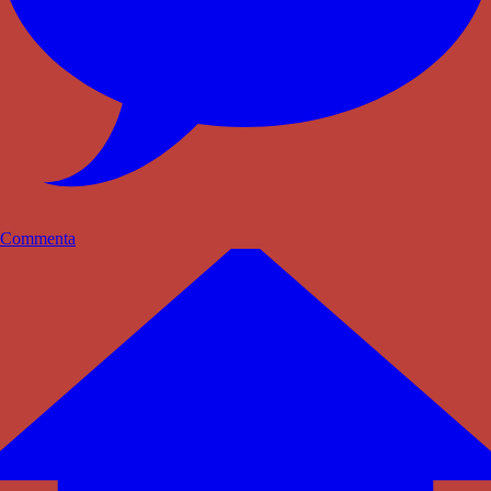
Commenta