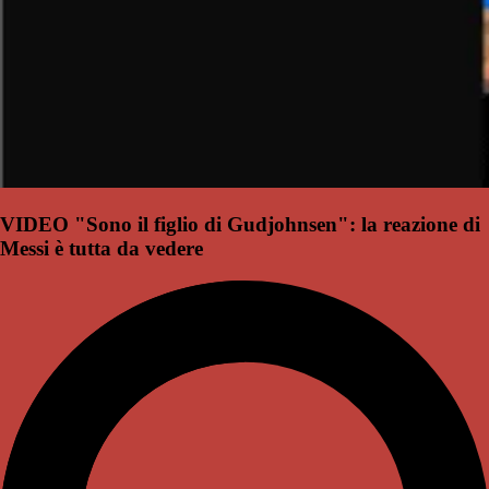
VIDEO "Sono il figlio di Gudjohnsen": la reazione di
Messi è tutta da vedere