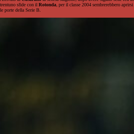
trentuno sfide con il
Rotonda
, per il classe 2004 sembrerebbero aprirsi
le porte della Serie B.