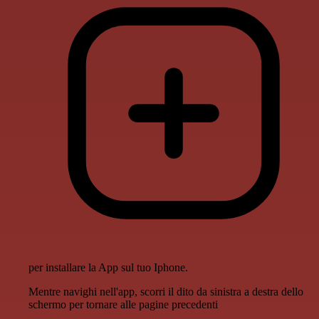
per installare la App sul tuo Iphone.
Mentre navighi nell'app, scorri il dito da sinistra a destra dello
schermo per tornare alle pagine precedenti