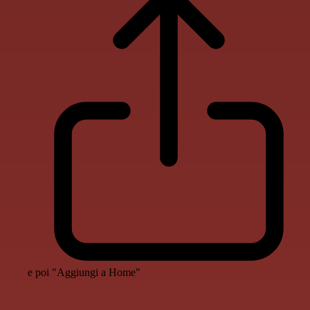
e poi "Aggiungi a Home"