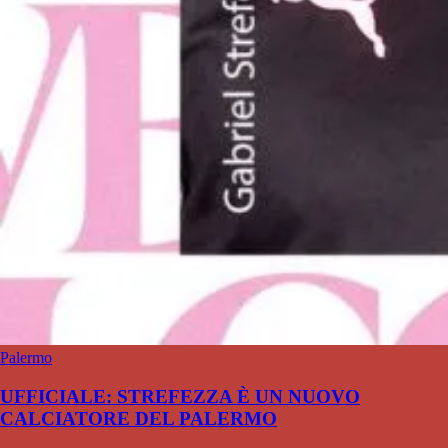
Palermo
UFFICIALE: STREFEZZA È UN NUOVO
CALCIATORE DEL PALERMO