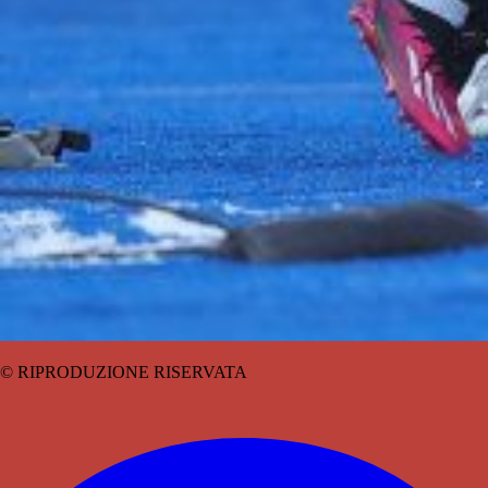
© RIPRODUZIONE RISERVATA