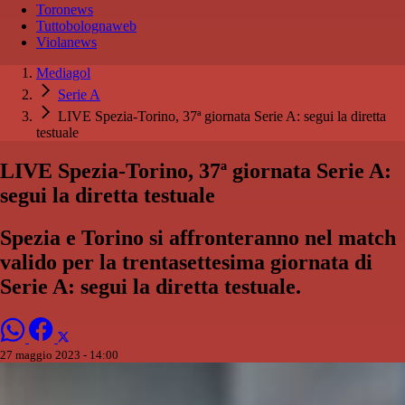
Toronews
Tuttobolognaweb
Violanews
Mediagol
Serie A
LIVE Spezia-Torino, 37ª giornata Serie A: segui la diretta
testuale
LIVE Spezia-Torino, 37ª giornata Serie A:
segui la diretta testuale
Spezia e Torino si affronteranno nel match
valido per la trentasettesima giornata di
Serie A: segui la diretta testuale.
27 maggio 2023 - 14:00