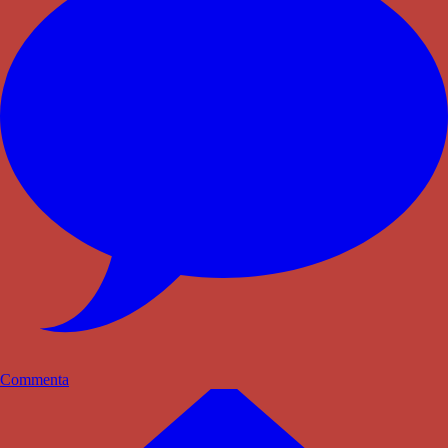
Commenta