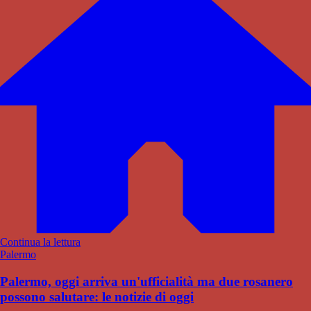
Continua la lettura
Palermo
Palermo, oggi arriva un'ufficialità ma due rosanero
possono salutare: le notizie di oggi