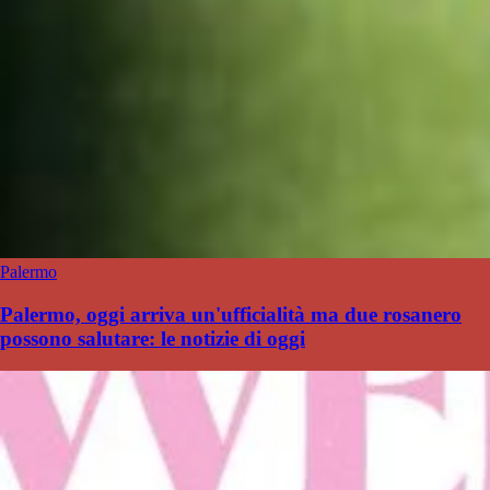
Palermo
Palermo, oggi arriva un'ufficialità ma due rosanero
possono salutare: le notizie di oggi