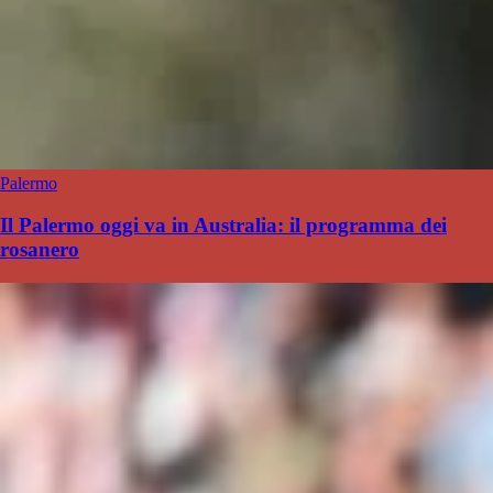
Palermo
Il Palermo oggi va in Australia: il programma dei
rosanero