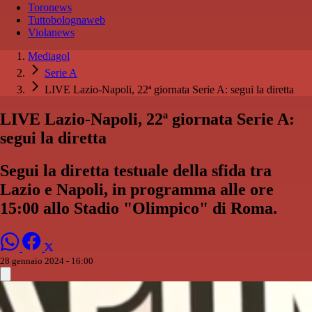
Toronews
Tuttobolognaweb
Violanews
Mediagol
Serie A
LIVE Lazio-Napoli, 22ª giornata Serie A: segui la diretta
LIVE Lazio-Napoli, 22ª giornata Serie A:
segui la diretta
Segui la diretta testuale della sfida tra
Lazio e Napoli, in programma alle ore
15:00 allo Stadio "Olimpico" di Roma.
28 gennaio 2024 - 16:00