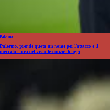
Palermo
Palermo, prende quota un nome per l'attacco e il
mercato entra nel vivo: le notizie di oggi