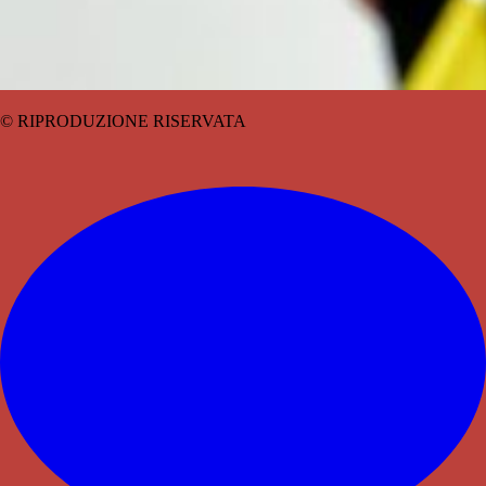
© RIPRODUZIONE RISERVATA