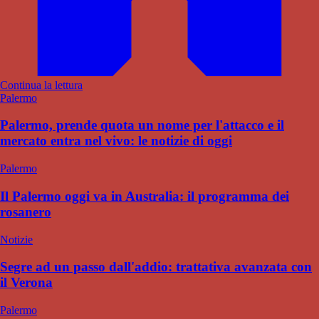
Continua la lettura
Palermo
Palermo, prende quota un nome per l'attacco e il
mercato entra nel vivo: le notizie di oggi
Palermo
Il Palermo oggi va in Australia: il programma dei
rosanero
Notizie
Segre ad un passo dall'addio: trattativa avanzata con
il Verona
Palermo