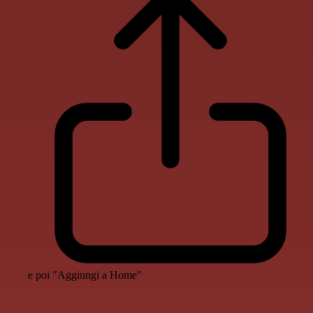
e poi "Aggiungi a Home"