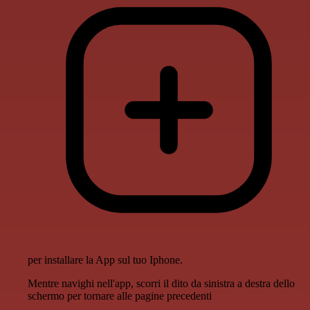
per installare la App sul tuo Iphone.
Mentre navighi nell'app, scorri il dito da sinistra a destra dello
schermo per tornare alle pagine precedenti