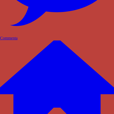
Commenta