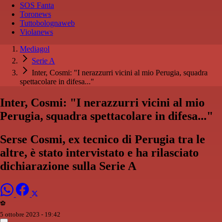
SOS Fanta
Toronews
Tuttobolognaweb
Violanews
Mediagol
Serie A
Inter, Cosmi: "I nerazzurri vicini al mio Perugia, squadra
spettacolare in difesa..."
Inter, Cosmi: "I nerazzurri vicini al mio
Perugia, squadra spettacolare in difesa..."
Serse Cosmi, ex tecnico di Perugia tra le
altre, è stato intervistato e ha rilasciato
dichiarazione sulla Serie A
⚽️
5 ottobre 2023 - 19:42