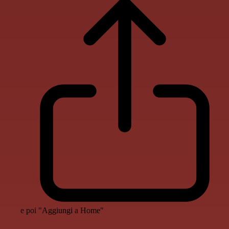
e poi "Aggiungi a Home"