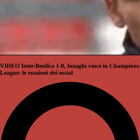
VIDEO Inter-Benfica 1-0, Inzaghi vince in Champions
League: le reazioni dei social