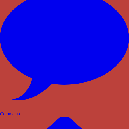
Commenta