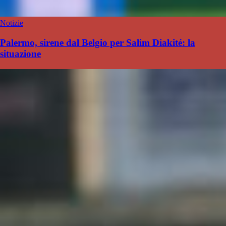
Notizie
Palermo, sirene dal Belgio per Salim Diakité: la
situazione