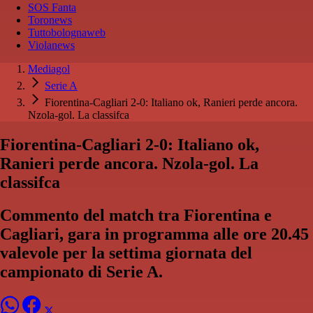
SOS Fanta
Toronews
Tuttobolognaweb
Violanews
Mediagol
Serie A
Fiorentina-Cagliari 2-0: Italiano ok, Ranieri perde ancora.
Nzola-gol. La classifca
Fiorentina-Cagliari 2-0: Italiano ok,
Ranieri perde ancora. Nzola-gol. La
classifca
Commento del match tra Fiorentina e
Cagliari, gara in programma alle ore 20.45
valevole per la settima giornata del
campionato di Serie A.