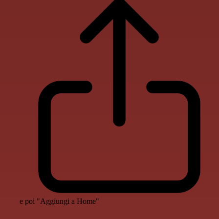
e poi "Aggiungi a Home"