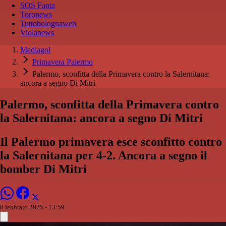
SOS Fanta
Toronews
Tuttobolognaweb
Violanews
Mediagol
Primavera Palermo
Palermo, sconfitta della Primavera contro la Salernitana:
ancora a segno Di Mitri
Palermo, sconfitta della Primavera contro
la Salernitana: ancora a segno Di Mitri
Il Palermo primavera esce sconfitto contro
la Salernitana per 4-2. Ancora a segno il
bomber Di Mitri
8 febbraio 2025 - 13:59