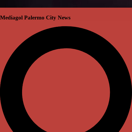
Mediagol Palermo City News