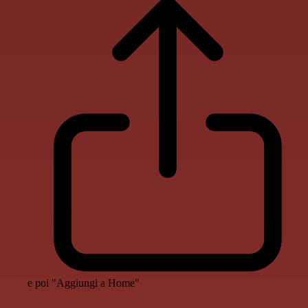
e poi "Aggiungi a Home"