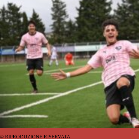
© RIPRODUZIONE RISERVATA