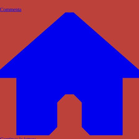
Commenta