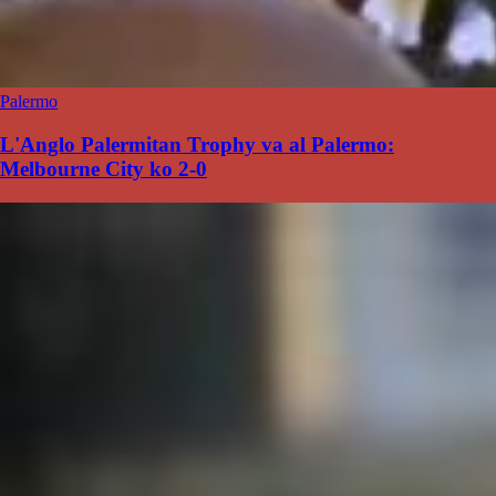
Palermo
L'Anglo Palermitan Trophy va al Palermo:
Melbourne City ko 2-0