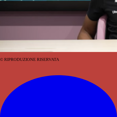
© RIPRODUZIONE RISERVATA