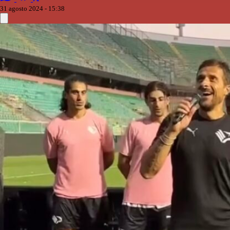
31 agosto 2024 - 15:38