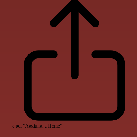
e poi "Aggiungi a Home"