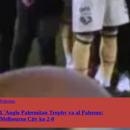
Palermo
L'Anglo Palermitan Trophy va al Palermo:
Melbourne City ko 2-0