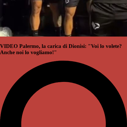
VIDEO Palermo, la carica di Dionisi: "Voi lo volete?
Anche noi lo vogliamo!"