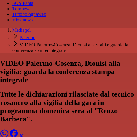
SOS Fanta
Toronews
Tuttobolognaweb
Violanews
Mediagol
Palermo
VIDEO Palermo-Cosenza, Dionisi alla vigilia: guarda la
conferenza stampa integrale
VIDEO Palermo-Cosenza, Dionisi alla
vigilia: guarda la conferenza stampa
integrale
Tutte le dichiarazioni rilasciate dal tecnico
rosanero alla vigilia della gara in
programma domenica sera al "Renzo
Barbera".