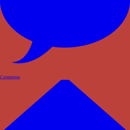
Commenta