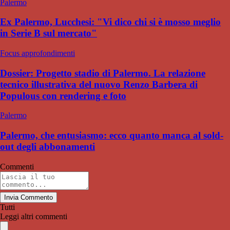
Palermo
Ex Palermo, Lucchesi: "Vi dico chi si è mosso meglio
in Serie B sul mercato"
Focus approfondimenti
Dossier: Progetto stadio di Palermo. La relazione
tecnico illustrativa del nuovo Renzo Barbera di
Populous con rendering e foto
Palermo
Palermo, che entusiasmo: ecco quanto manca al sold-
out degli abbonamenti
Commenti
Invia Commento
Tutti
Leggi altri commenti