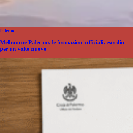
Palermo
Melbourne-Palermo, le formazioni ufficiali: esordio
per un volto nuovo