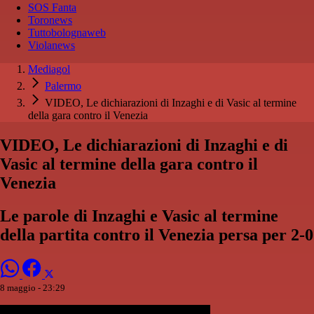
SOS Fanta
Toronews
Tuttobolognaweb
Violanews
Mediagol
Palermo
VIDEO, Le dichiarazioni di Inzaghi e di Vasic al termine
della gara contro il Venezia
VIDEO, Le dichiarazioni di Inzaghi e di
Vasic al termine della gara contro il
Venezia
Le parole di Inzaghi e Vasic al termine
della partita contro il Venezia persa per 2-0
8 maggio - 23:29