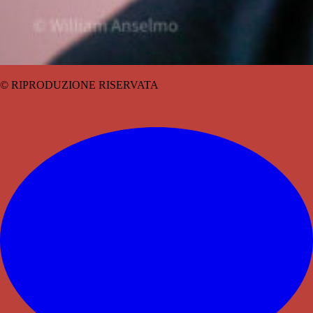
© RIPRODUZIONE RISERVATA