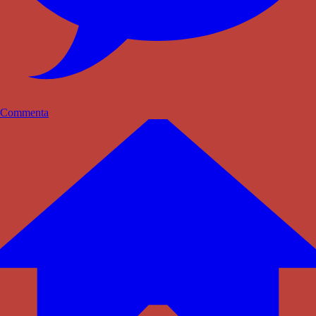
Commenta