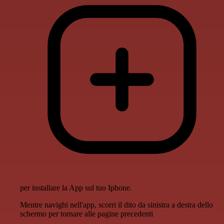
per installare la App sul tuo Iphone.
Mentre navighi nell'app, scorri il dito da sinistra a destra dello
schermo per tornare alle pagine precedenti