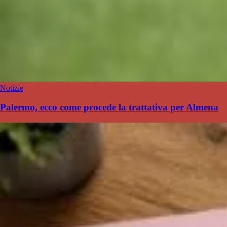
Notizie
Palermo, ecco come procede la trattativa per Almena