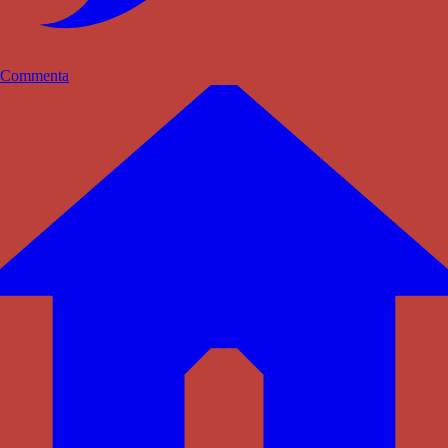
Commenta