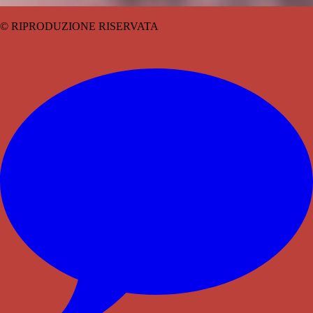
© RIPRODUZIONE RISERVATA