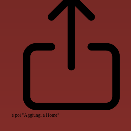
e poi "Aggiungi a Home"