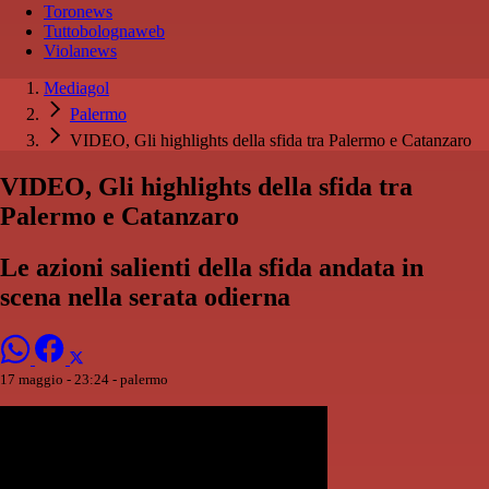
Toronews
Tuttobolognaweb
Violanews
Mediagol
Palermo
VIDEO, Gli highlights della sfida tra Palermo e Catanzaro
VIDEO, Gli highlights della sfida tra
Palermo e Catanzaro
Le azioni salienti della sfida andata in
scena nella serata odierna
17 maggio - 23:24
- palermo