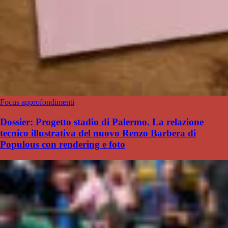
Focus approfondimenti
Dossier: Progetto stadio di Palermo. La relazione
tecnico illustrativa del nuovo Renzo Barbera di
Populous con rendering e foto