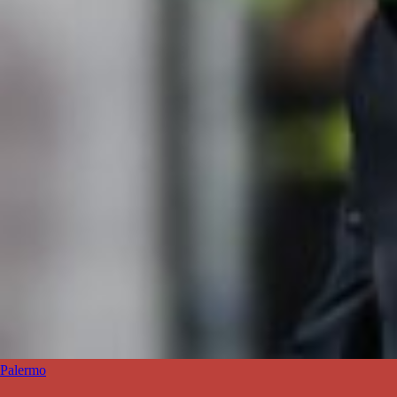
Palermo