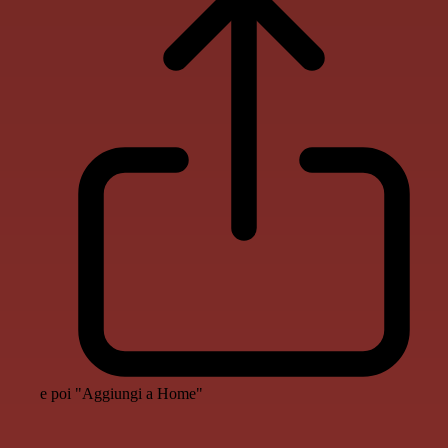
e poi "Aggiungi a Home"