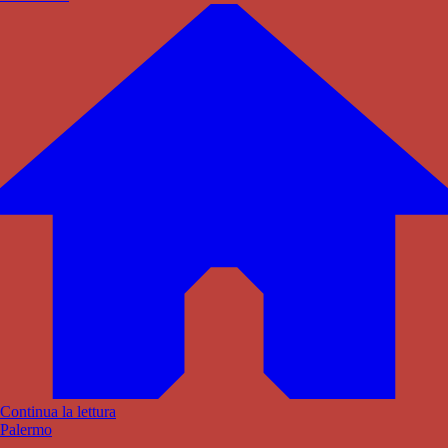
Continua la lettura
Palermo