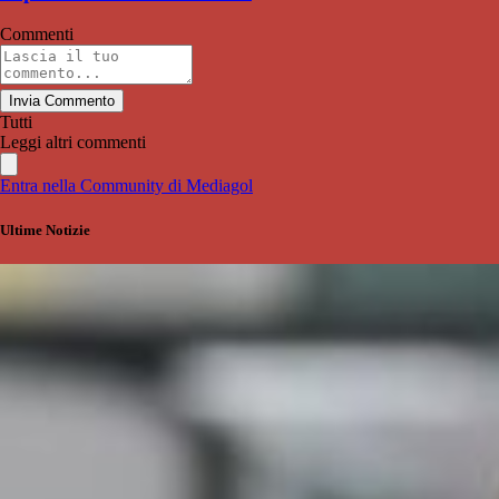
Commenti
Invia Commento
Tutti
Leggi altri commenti
Entra nella Community di Mediagol
Ultime Notizie