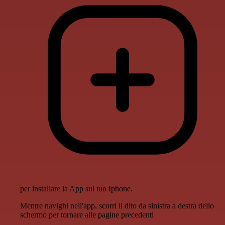
per installare la App sul tuo Iphone.
Mentre navighi nell'app, scorri il dito da sinistra a destra dello
schermo per tornare alle pagine precedenti