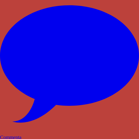
Commenta