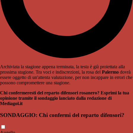
Archiviata la stagione appena terminata, la testa è già proiettata alla
prossima stagione. Tra voci e indiscrezioni, la rosa del
Palermo
dovrà
essere oggetto di un'attenta valutazione, per non incappare in errori che
possono compromettere una stagione.
Chi confermeresti del reparto difensori rosanero? Esprimi la tua
opinione tramite il sondaggio lanciato dalla redazione di
Mediagol.it
SONDAGGIO: Chi confermi del reparto difensori?
Augello