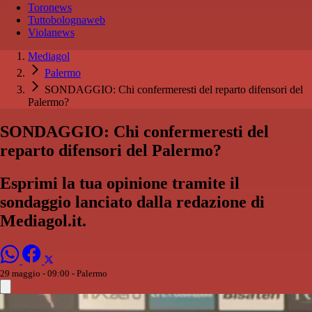
Toronews
Tuttobolognaweb
Violanews
Mediagol
Palermo
SONDAGGIO: Chi confermeresti del reparto difensori del
Palermo?
SONDAGGIO: Chi confermeresti del
reparto difensori del Palermo?
Esprimi la tua opinione tramite il
sondaggio lanciato dalla redazione di
Mediagol.it.
29 maggio - 09:00
- Palermo