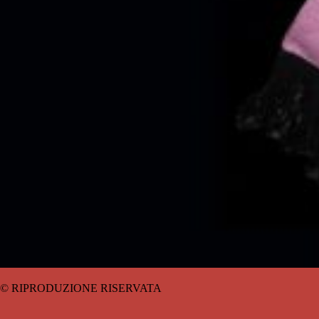
© RIPRODUZIONE RISERVATA