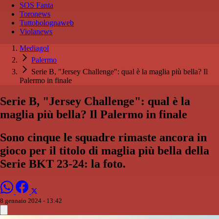
SOS Fanta
Toronews
Tuttobolognaweb
Violanews
Mediagol
Palermo
Serie B, "Jersey Challenge": qual è la maglia più bella? Il
Palermo in finale
Serie B, "Jersey Challenge": qual è la
maglia più bella? Il Palermo in finale
Sono cinque le squadre rimaste ancora in
gioco per il titolo di maglia più bella della
Serie BKT 23-24: la foto.
8 gennaio 2024 - 13:42