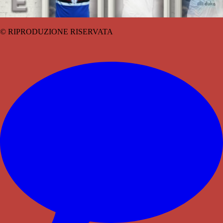
© RIPRODUZIONE RISERVATA