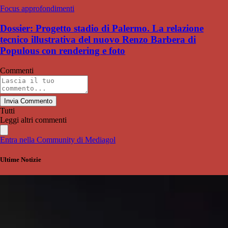
Focus approfondimenti
Dossier: Progetto stadio di Palermo. La relazione
tecnico illustrativa del nuovo Renzo Barbera di
Populous con rendering e foto
Commenti
Invia Commento
Tutti
Leggi altri commenti
Entra nella Community di Mediagol
Ultime Notizie