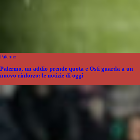
Palermo
Palermo, un addio prende quota e Osti guarda a un
nuovo rinforzo: le notizie di oggi