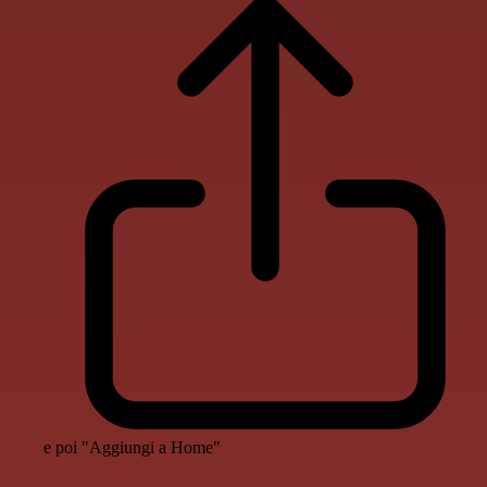
e poi "Aggiungi a Home"