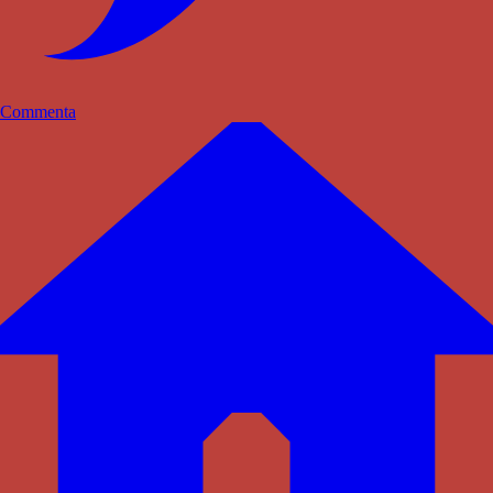
Commenta