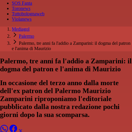
SOS Fanta
Toronews
Tuttobolognaweb
Violanews
Mediagol
Palermo
Palermo, tre anni fa l'addio a Zamparini: il dogma del patron
e l'anima di Maurizio
Palermo, tre anni fa l'addio a Zamparini: il
dogma del patron e l'anima di Maurizio
In occasione del terzo anno dalla morte
dell'ex patron del Palermo Maurizio
Zamparini riproponiamo l'editoriale
pubblicato dalla nostra redazione pochi
giorni dopo la sua scomparsa.