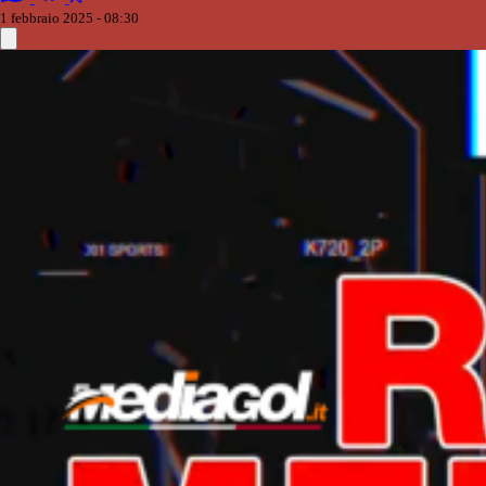
1 febbraio 2025 - 08:30