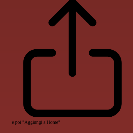
e poi "Aggiungi a Home"