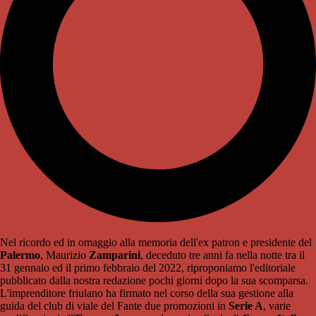
Nel ricordo ed in omaggio alla memoria dell'ex patron e presidente del
Palermo
, Maurizio
Zamparini
, deceduto tre anni fa nella notte tra il
31 gennaio ed il primo febbraio del 2022, riproponiamo l'editoriale
pubblicato dalla nostra redazione pochi giorni dopo la sua scomparsa.
L'imprenditore friulano ha firmato nel corso della sua gestione alla
guida del club di viale del Fante due promozioni in
Serie A
, varie