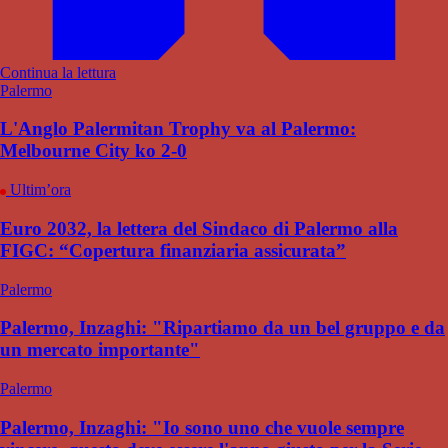
Continua la lettura
Palermo
L'Anglo Palermitan Trophy va al Palermo:
Melbourne City ko 2-0
Ultim’ora
Euro 2032, la lettera del Sindaco di Palermo alla
FIGC: “Copertura finanziaria assicurata”
Palermo
Palermo, Inzaghi: "Ripartiamo da un bel gruppo e da
un mercato importante"
Palermo
Palermo, Inzaghi: "Io sono uno che vuole sempre