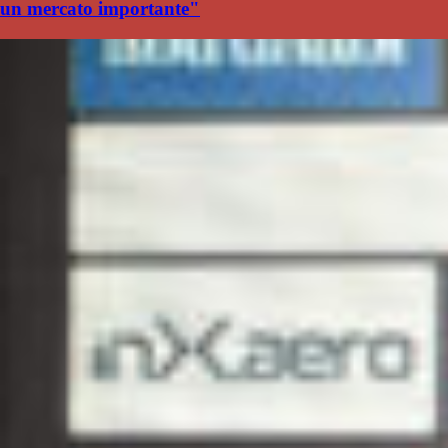
un mercato importante"