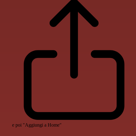
e poi "Aggiungi a Home"