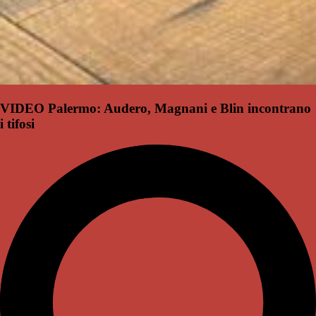
VIDEO Palermo: Audero, Magnani e Blin incontrano
i tifosi