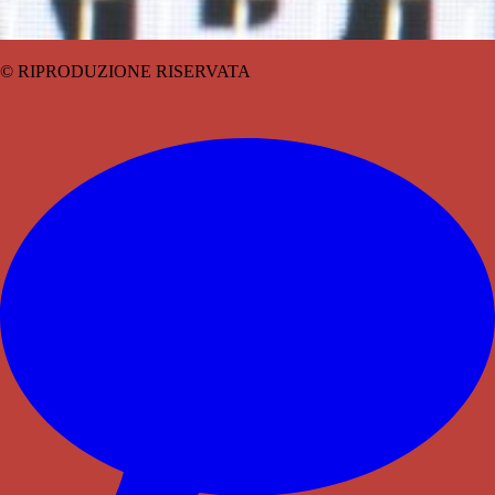
© RIPRODUZIONE RISERVATA