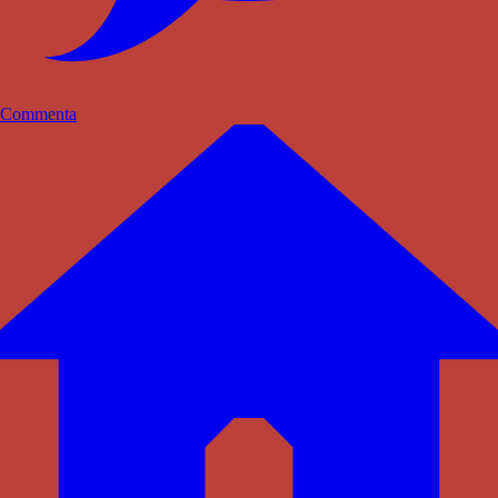
Commenta