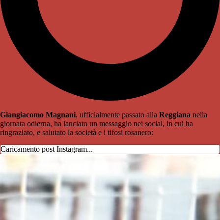
Giangiacomo Magnani
, ufficialmente passato alla
Reggiana
nella
giornata odierna, ha lanciato un messaggio nei social, in cui ha
ringraziato, e salutato la società e i tifosi rosanero:
Caricamento post Instagram...