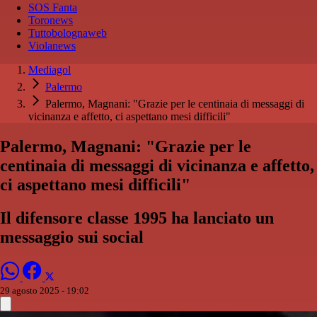
SOS Fanta
Toronews
Tuttobolognaweb
Violanews
Mediagol
Palermo
Palermo, Magnani: "Grazie per le centinaia di messaggi di
vicinanza e affetto, ci aspettano mesi difficili"
Palermo, Magnani: "Grazie per le
centinaia di messaggi di vicinanza e affetto,
ci aspettano mesi difficili"
Il difensore classe 1995 ha lanciato un
messaggio sui social
29 agosto 2025 - 19:02