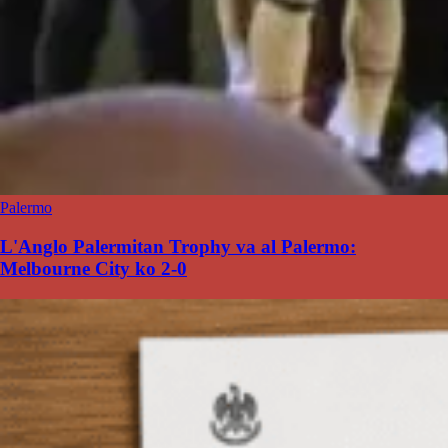
Palermo
L'Anglo Palermitan Trophy va al Palermo:
Melbourne City ko 2-0