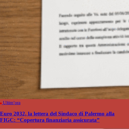
Ultim’ora
Euro 2032, la lettera del Sindaco di Palermo alla
FIGC: “Copertura finanziaria assicurata”