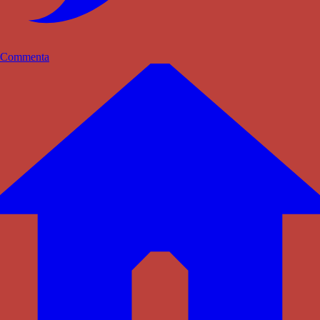
Commenta