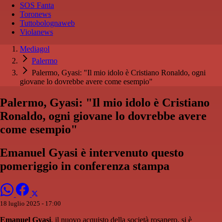
SOS Fanta
Toronews
Tuttobolognaweb
Violanews
Mediagol
Palermo
Palermo, Gyasi: "Il mio idolo è Cristiano Ronaldo, ogni
giovane lo dovrebbe avere come esempio"
Palermo, Gyasi: "Il mio idolo è Cristiano
Ronaldo, ogni giovane lo dovrebbe avere
come esempio"
Emanuel Gyasi è intervenuto questo
pomeriggio in conferenza stampa
18 luglio 2025 - 17:00
Emanuel Gyasi
, il nuovo acquisto della società rosanero, si è