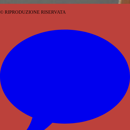
© RIPRODUZIONE RISERVATA