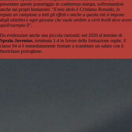
presentato questo pomeriggio in conferenza stampa, soffermandosi
anche sui propri beniamini:
"Il mio idolo è Cristiano Ronaldo, lo
reputo un campione a tutti gli effetti e anche a questa età si impone
degli obiettivi e ogni giovane che vuole ambire a certi livelli deve avere
quell'esempio lì".
Da evidenziare anche una piccola curiosità: nel 2020 al termine di
Spezia-Juventus
, terminata 1-4 in favore della formazione ospite, il
classe 94 si è immediatamente fermato a scambiare un saluto con il
fuoriclasse portoghese.