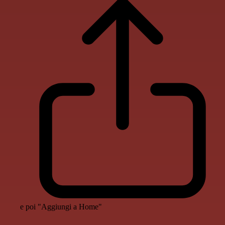
e poi "Aggiungi a Home"