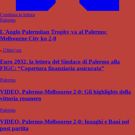
Continua la lettura
Palermo
L'Anglo Palermitan Trophy va al Palermo:
Melbourne City ko 2-0
Ultim’ora
Euro 2032, la lettera del Sindaco di Palermo alla
FIGC: “Copertura finanziaria assicurata”
Palermo
VIDEO, Palermo-Melbourne 2-0: Gli highlights della
vittoria rosanero
Palermo
VIDEO, Palermo-Melbourne 2-0: Inzaghi e Bani nel
post partita