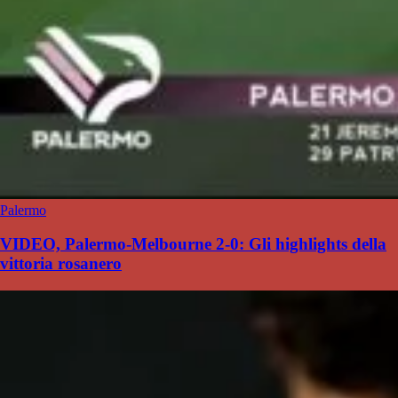
Palermo
VIDEO, Palermo-Melbourne 2-0: Gli highlights della
vittoria rosanero