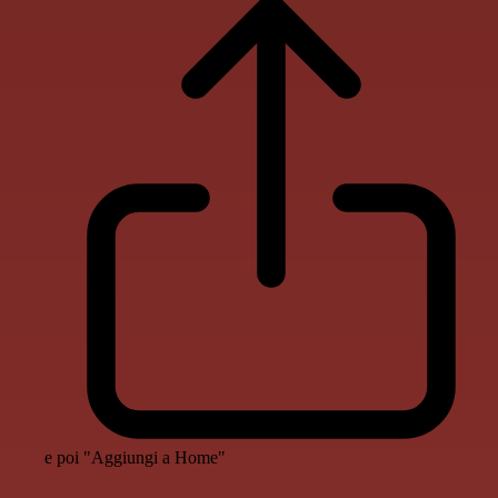
e poi "Aggiungi a Home"