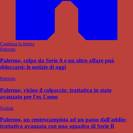
Continua la lettura
Palermo
Palermo, colpo da Serie A e un altro affare può
sbloccarsi: le notizie di oggi
Palermo
Palermo, vicino il colpaccio: trattativa in stato
avanzato per l'ex Como
Notizie
Palermo, un centrocampista ad un passo dall'addio:
trattativa avanzata con una squadra di Serie B