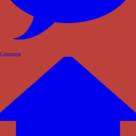
Commenta