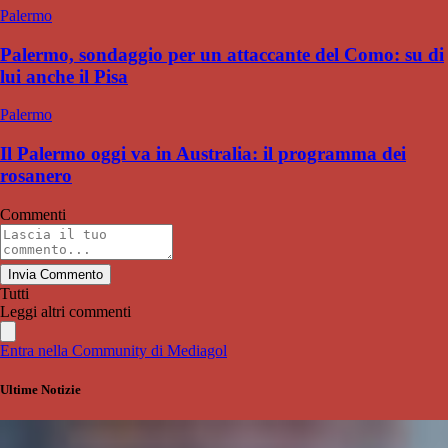
Palermo
Palermo, sondaggio per un attaccante del Como: su di
lui anche il Pisa
Palermo
Il Palermo oggi va in Australia: il programma dei
rosanero
Commenti
Invia Commento
Tutti
Leggi altri commenti
Entra nella Community di Mediagol
Ultime Notizie