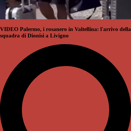
VIDEO Palermo, i rosanero in Valtellina: l'arrivo della
squadra di Dionisi a Livigno