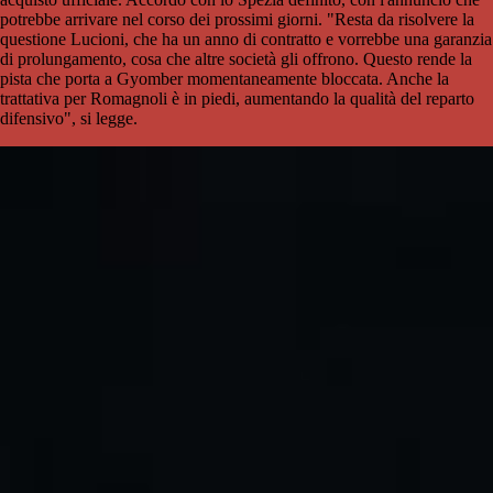
potrebbe arrivare nel corso dei prossimi giorni. "Resta da risolvere la
questione Lucioni, che ha un anno di contratto e vorrebbe una garanzia
di prolungamento, cosa che altre società gli offrono. Questo rende la
pista che porta a Gyomber momentaneamente bloccata. Anche la
trattativa per Romagnoli è in piedi, aumentando la qualità del reparto
difensivo", si legge.