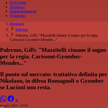
SOS Fanta
Toronews
Tuttobolognaweb
Violanews
Mediagol
Palermo
Palermo, GdS: "Mazzitelli rimane il sogno per la regia.
Carissoni-Gyomber-Mendes..."
Palermo, GdS: "Mazzitelli rimane il sogno
per la regia. Carissoni-Gyomber-
Mendes..."
Il punto sul mercato: trattativa definita per
Nikolaou, in difesa Romagnoli o Gyomber
se Lucioni non resta.
6 luglio 2024 - 10:02