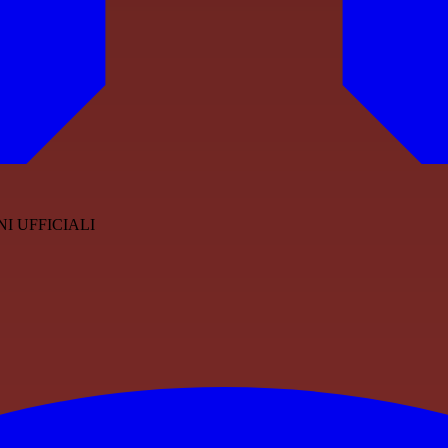
I UFFICIALI