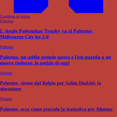
Continua la lettura
Palermo
L'Anglo Palermitan Trophy va al Palermo:
Melbourne City ko 2-0
Palermo
Palermo, un addio prende quota e Osti guarda a un
nuovo rinforzo: le notizie di oggi
Notizie
Palermo, sirene dal Belgio per Salim Diakité: la
situazione
Notizie
Palermo, ecco come procede la trattativa per Almena