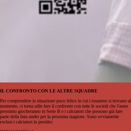
IL CONFRONTO CON LE ALTRE SQUADRE
Per comprendere la situazione poco felice in cui i rosanero si trovano al
momento, ci torna utile fare il confronto con tutte le società che l'anno
prossimo giocheranno in Serie B e i calciatori che possono già fare
parte della lista under per la prossima stagione. Sono ovviamente
esclusi i calciatori in prestito: