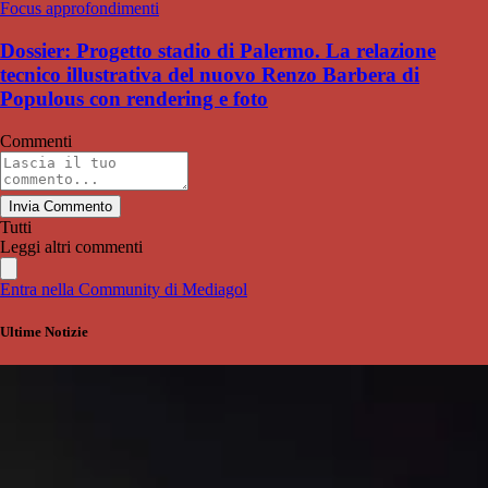
Focus approfondimenti
Dossier: Progetto stadio di Palermo. La relazione
tecnico illustrativa del nuovo Renzo Barbera di
Populous con rendering e foto
Commenti
Invia Commento
Tutti
Leggi altri commenti
Entra nella Community di Mediagol
Ultime Notizie