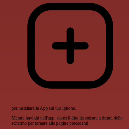
per installare la App sul tuo Iphone.
Mentre navighi nell'app, scorri il dito da sinistra a destra dello
schermo per tornare alle pagine precedenti