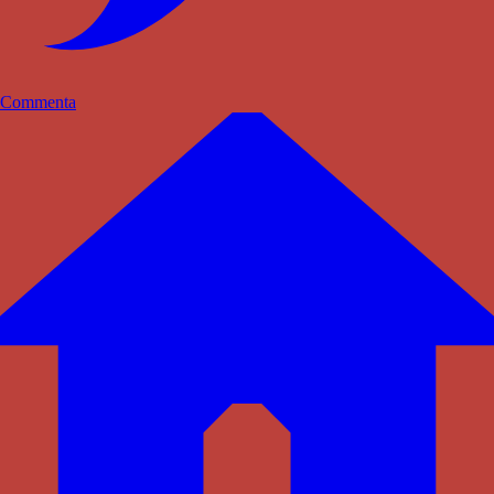
Commenta