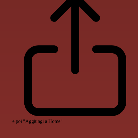
e poi "Aggiungi a Home"