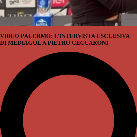
VIDEO PALERMO: L’INTERVISTA ESCLUSIVA
DI MEDIAGOL A PIETRO CECCARONI