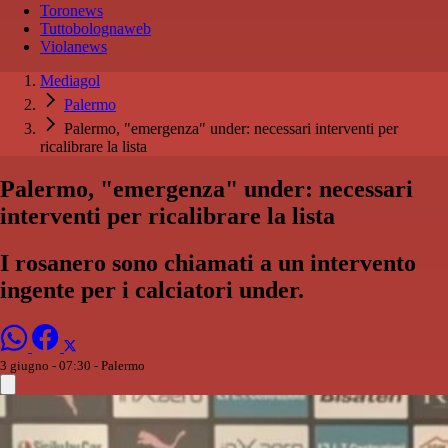
Toronews
Tuttobolognaweb
Violanews
Mediagol
Palermo
Palermo, "emergenza" under: necessari interventi per
ricalibrare la lista
Palermo, "emergenza" under: necessari
interventi per ricalibrare la lista
I rosanero sono chiamati a un intervento
ingente per i calciatori under.
3 giugno - 07:30
- Palermo