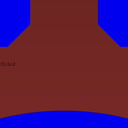
ESTUALE