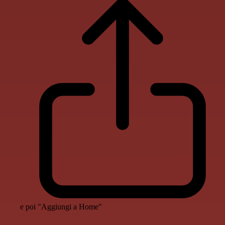
e poi "Aggiungi a Home"