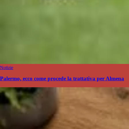
Notizie
Palermo, ecco come procede la trattativa per Almena