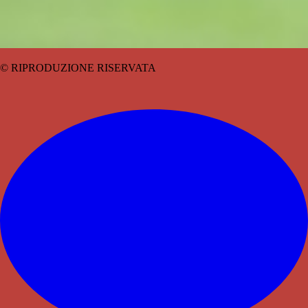
© RIPRODUZIONE RISERVATA