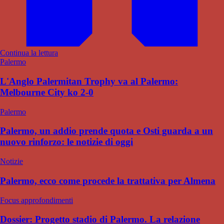
Continua la lettura
Palermo
L'Anglo Palermitan Trophy va al Palermo:
Melbourne City ko 2-0
Palermo
Palermo, un addio prende quota e Osti guarda a un
nuovo rinforzo: le notizie di oggi
Notizie
Palermo, ecco come procede la trattativa per Almena
Focus approfondimenti
Dossier: Progetto stadio di Palermo. La relazione