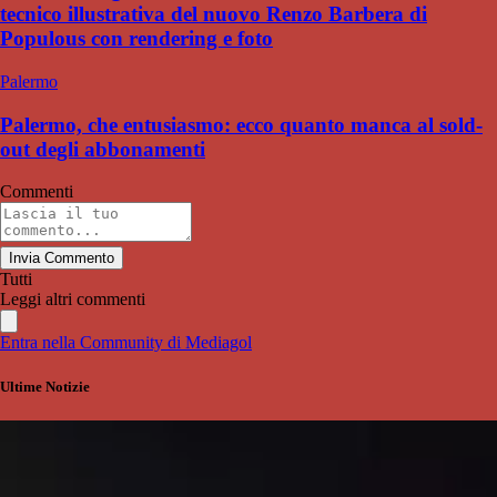
tecnico illustrativa del nuovo Renzo Barbera di
Populous con rendering e foto
Palermo
Palermo, che entusiasmo: ecco quanto manca al sold-
out degli abbonamenti
Commenti
Invia Commento
Tutti
Leggi altri commenti
Entra nella Community di Mediagol
Ultime Notizie