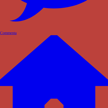
Commenta