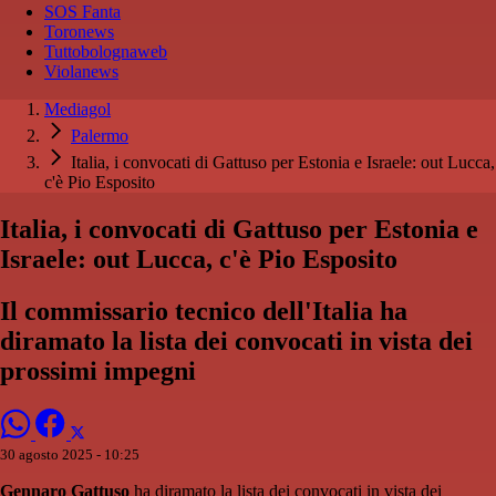
SOS Fanta
Toronews
Tuttobolognaweb
Violanews
Mediagol
Palermo
Italia, i convocati di Gattuso per Estonia e Israele: out Lucca,
c'è Pio Esposito
Italia, i convocati di Gattuso per Estonia e
Israele: out Lucca, c'è Pio Esposito
Il commissario tecnico dell'Italia ha
diramato la lista dei convocati in vista dei
prossimi impegni
30 agosto 2025 - 10:25
Gennaro Gattuso
ha diramato la lista dei convocati in vista dei