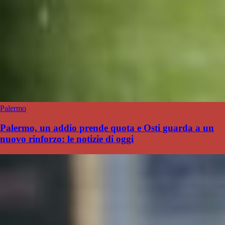
Palermo
Palermo, un addio prende quota e Osti guarda a un
nuovo rinforzo: le notizie di oggi