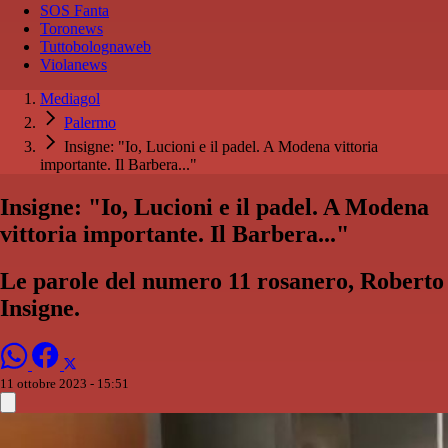
SOS Fanta
Toronews
Tuttobolognaweb
Violanews
Mediagol
Palermo
Insigne: "Io, Lucioni e il padel. A Modena vittoria
importante. Il Barbera..."
Insigne: "Io, Lucioni e il padel. A Modena
vittoria importante. Il Barbera..."
Le parole del numero 11 rosanero, Roberto
Insigne.
11 ottobre 2023 - 15:51