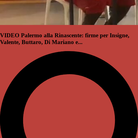
VIDEO Palermo alla Rinascente: firme per Insigne,
Valente, Buttaro, Di Mariano e...