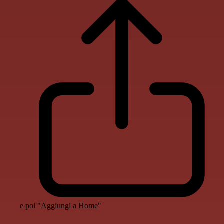
e poi "Aggiungi a Home"