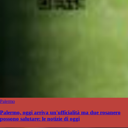
Palermo
Palermo, oggi arriva un'ufficialità ma due rosanero
possono salutare: le notizie di oggi