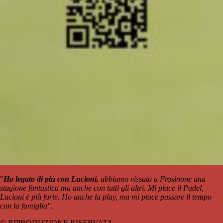
"
Ho legato di più con Lucioni,
abbiamo vissuto a Frosinone una
stagione fantastica ma anche con tutti gli altri. Mi piace il Padel,
Lucioni è più forte. Ho anche la play, ma mi piace passare il tempo
con la famiglia".
© RIPRODUZIONE RISERVATA