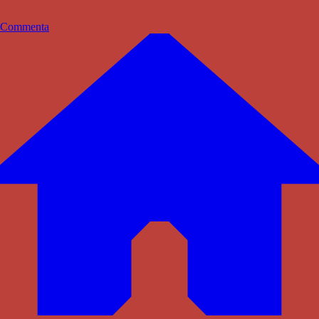
Commenta