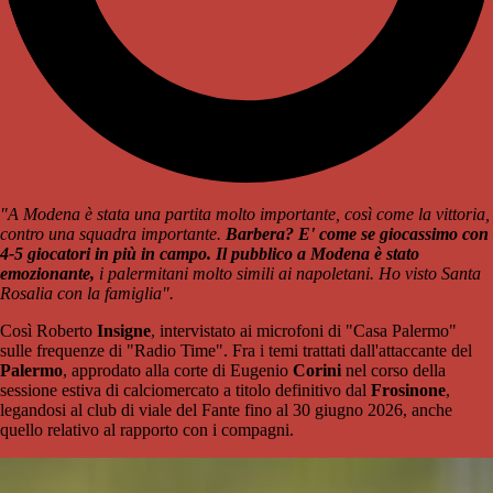
"A Modena è stata una partita molto importante, così come la vittoria,
contro una squadra importante.
Barbera? E' come se giocassimo con
4-5 giocatori in più in campo. Il pubblico a Modena è stato
emozionante,
i palermitani molto simili ai napoletani. Ho visto Santa
Rosalia con la famiglia".
Così Roberto
Insigne
, intervistato ai microfoni di "Casa Palermo"
sulle frequenze di "Radio Time". Fra i temi trattati dall'attaccante del
Palermo
, approdato alla corte di Eugenio
Corini
nel corso della
sessione estiva di calciomercato a titolo definitivo dal
Frosinone
,
legandosi al club di viale del Fante fino al 30 giugno 2026, anche
quello relativo al rapporto con i compagni.