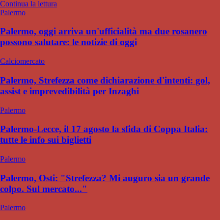
Continua la lettura
Palermo
Palermo, oggi arriva un'ufficialità ma due rosanero
possono salutare: le notizie di oggi
Calciomercato
Palermo, Strefezza come dichiarazione d'intenti: gol,
assist e imprevedibilità per Inzaghi
Palermo
Palermo-Lecce, il 17 agosto la sfida di Coppa Italia:
tutte le info sui biglietti
Palermo
Palermo, Osti: "Strefezza? Mi auguro sia un grande
colpo. Sul mercato..."
Palermo