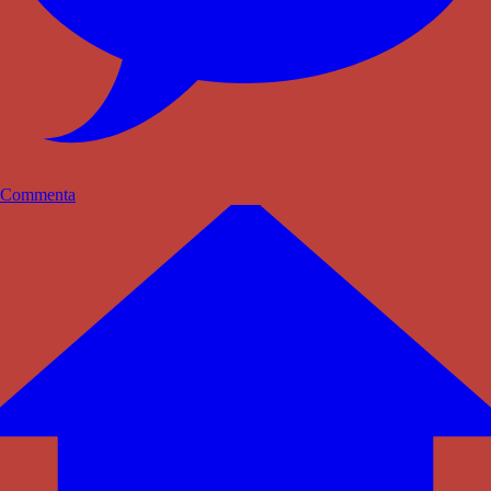
Commenta