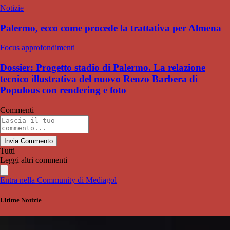
Notizie
Palermo, ecco come procede la trattativa per Almena
Focus approfondimenti
Dossier: Progetto stadio di Palermo. La relazione
tecnico illustrativa del nuovo Renzo Barbera di
Populous con rendering e foto
Commenti
Invia Commento
Tutti
Leggi altri commenti
Entra nella Community di Mediagol
Ultime Notizie