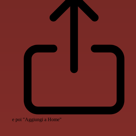
e poi "Aggiungi a Home"