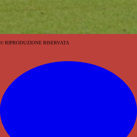
© RIPRODUZIONE RISERVATA