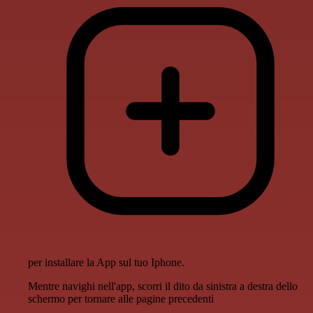
per installare la App sul tuo Iphone.
Mentre navighi nell'app, scorri il dito da sinistra a destra dello
schermo per tornare alle pagine precedenti