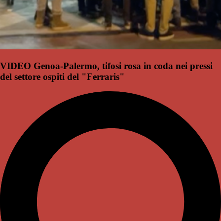
VIDEO Genoa-Palermo, tifosi rosa in coda nei pressi
del settore ospiti del "Ferraris"