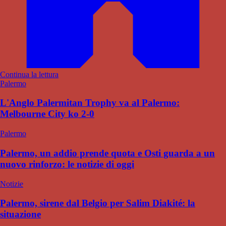
Continua la lettura
Palermo
L'Anglo Palermitan Trophy va al Palermo:
Melbourne City ko 2-0
Palermo
Palermo, un addio prende quota e Osti guarda a un
nuovo rinforzo: le notizie di oggi
Notizie
Palermo, sirene dal Belgio per Salim Diakité: la
situazione