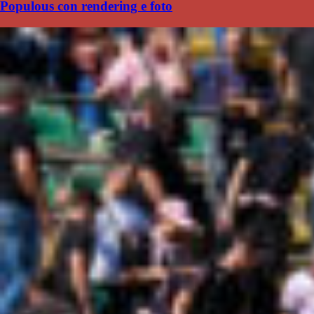
Populous con rendering e foto