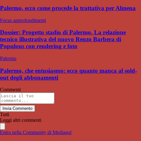
Palermo, ecco come procede la trattativa per Almena
Focus approfondimenti
Dossier: Progetto stadio di Palermo. La relazione
tecnico illustrativa del nuovo Renzo Barbera di
Populous con rendering e foto
Palermo
Palermo, che entusiasmo: ecco quanto manca al sold-
out degli abbonamenti
Commenti
Invia Commento
Tutti
Leggi altri commenti
Entra nella Community di Mediagol