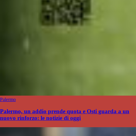
Palermo
Palermo, un addio prende quota e Osti guarda a un
nuovo rinforzo: le notizie di oggi