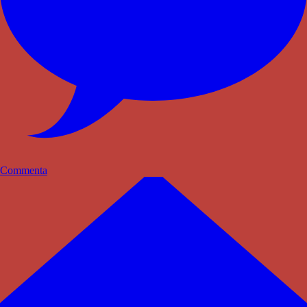
Commenta