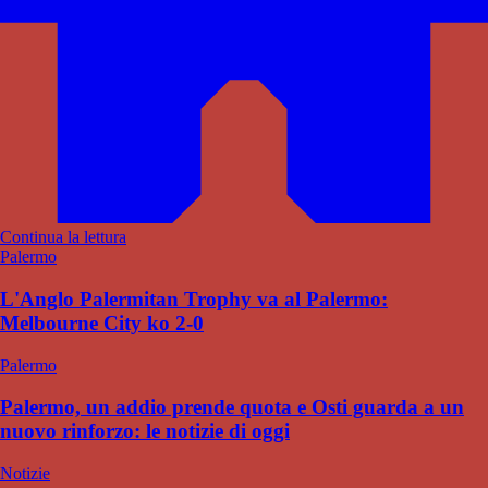
Continua la lettura
Palermo
L'Anglo Palermitan Trophy va al Palermo:
Melbourne City ko 2-0
Palermo
Palermo, un addio prende quota e Osti guarda a un
nuovo rinforzo: le notizie di oggi
Notizie