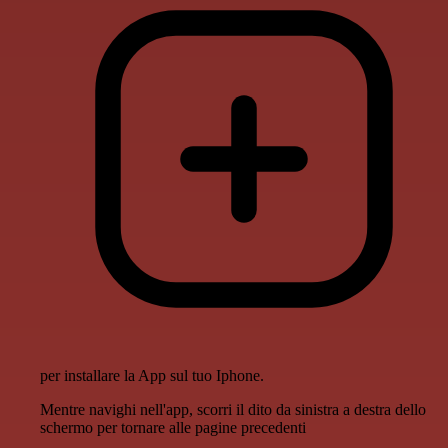
per installare la App sul tuo Iphone.
Mentre navighi nell'app, scorri il dito da sinistra a destra dello
schermo per tornare alle pagine precedenti