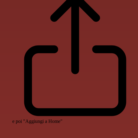
e poi "Aggiungi a Home"