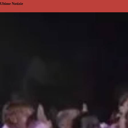
Ultime Notizie