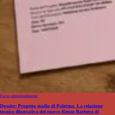
Focus approfondimenti
Dossier: Progetto stadio di Palermo. La relazione
tecnico illustrativa del nuovo Renzo Barbera di