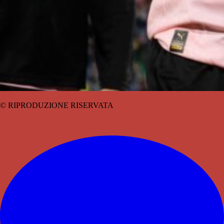
© RIPRODUZIONE RISERVATA