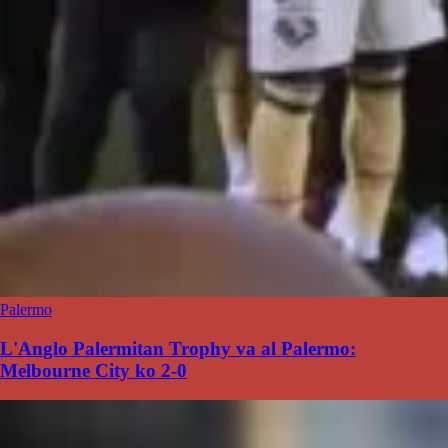
Palermo
L'Anglo Palermitan Trophy va al Palermo:
Melbourne City ko 2-0