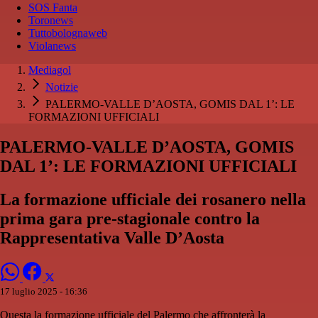
SOS Fanta
Toronews
Tuttobolognaweb
Violanews
Mediagol
Notizie
PALERMO-VALLE D’AOSTA, GOMIS DAL 1’: LE
FORMAZIONI UFFICIALI
PALERMO-VALLE D’AOSTA, GOMIS
DAL 1’: LE FORMAZIONI UFFICIALI
La formazione ufficiale dei rosanero nella
prima gara pre-stagionale contro la
Rappresentativa Valle D’Aosta
17 luglio 2025 - 16:36
Questa la formazione ufficiale del Palermo che affronterà la