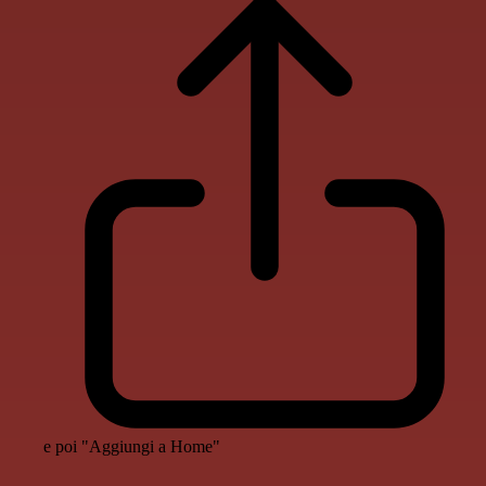
e poi "Aggiungi a Home"