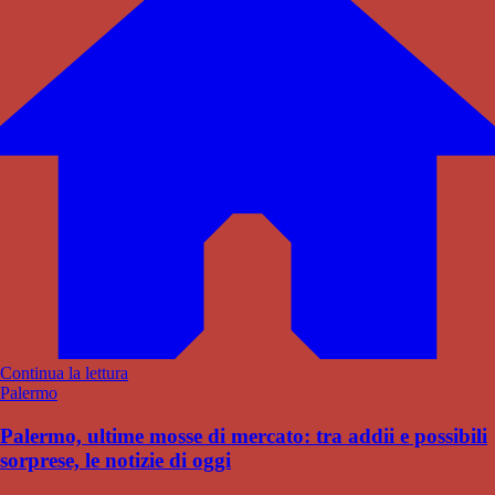
Continua la lettura
Palermo
Palermo, ultime mosse di mercato: tra addii e possibili
sorprese, le notizie di oggi