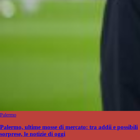
Palermo
Palermo, ultime mosse di mercato: tra addii e possibili
sorprese, le notizie di oggi