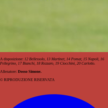
A disposizione:
12 Bellessolo, 13 Martinet, 14 Pomat, 15 Napoli, 16
Pellegrino, 17 Bianchi, 18 Rezzaro, 19 Ciocchini, 20 Carlotto.
Allenatore:
Dosso Simone.
© RIPRODUZIONE RISERVATA