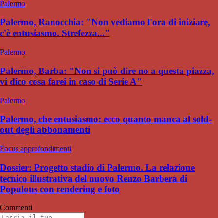
Palermo
Palermo, Ranocchia: "Non vediamo l'ora di iniziare,
c'è entusiasmo. Strefezza..."
Palermo
Palermo, Barba: "Non si può dire no a questa piazza,
vi dico cosa farei in caso di Serie A"
Palermo
Palermo, che entusiasmo: ecco quanto manca al sold-
out degli abbonamenti
Focus approfondimenti
Dossier: Progetto stadio di Palermo. La relazione
tecnico illustrativa del nuovo Renzo Barbera di
Populous con rendering e foto
Commenti