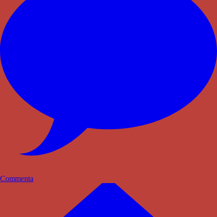
Commenta