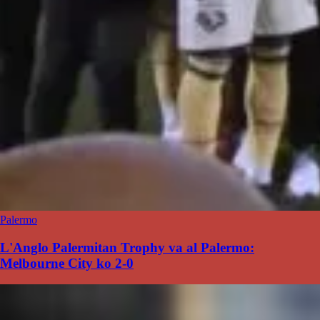
Palermo
L'Anglo Palermitan Trophy va al Palermo:
Melbourne City ko 2-0