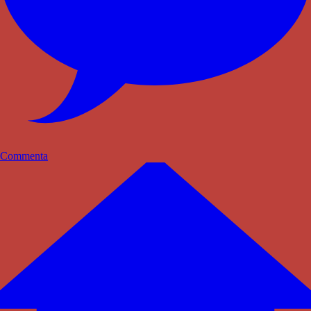
Commenta