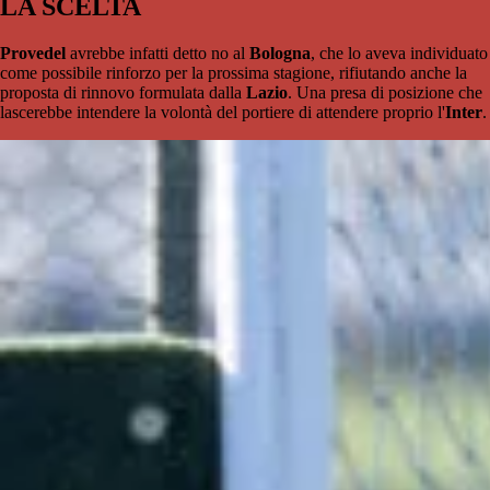
LA SCELTA
Provedel
avrebbe infatti detto no al
Bologna
, che lo aveva individuato
come possibile rinforzo per la prossima stagione, rifiutando anche la
proposta di rinnovo formulata dalla
Lazio
. Una presa di posizione che
lascerebbe intendere la volontà del portiere di attendere proprio l'
Inter
.