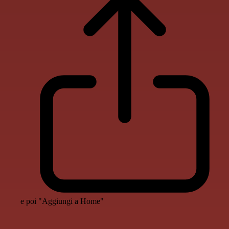
e poi "Aggiungi a Home"