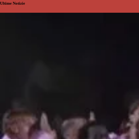
Ultime Notizie