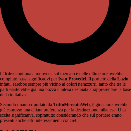
L'Inter
continua a muoversi sul mercato e nelle ultime ore avrebbe
compiuto passi significativi per
Ivan Provedel
. Il portiere della
Lazio
,
infatti, sarebbe sempre più vicino ai colori nerazzurri, tanto che tra le
parti esisterebbe già una bozza d'intesa destinata a rappresentare la base
della trattativa.
Secondo quanto riportato da
TuttoMercatoWeb
, il giocatore avrebbe
già espresso una chiara preferenza per la destinazione milanese. Una
scelta significativa, soprattutto considerando che sul portiere erano
presenti anche altri interessamenti concreti.