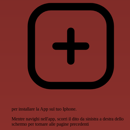
per installare la App sul tuo Iphone.
Mentre navighi nell'app, scorri il dito da sinistra a destra dello
schermo per tornare alle pagine precedenti