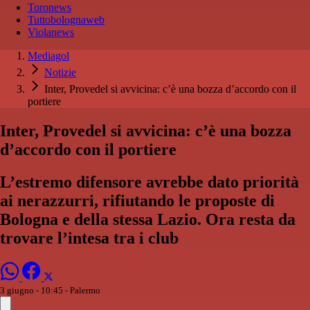
Toronews
Tuttobolognaweb
Violanews
Mediagol
Notizie
Inter, Provedel si avvicina: c’è una bozza d’accordo con il
portiere
Inter, Provedel si avvicina: c’è una bozza
d’accordo con il portiere
L’estremo difensore avrebbe dato priorità
ai nerazzurri, rifiutando le proposte di
Bologna e della stessa Lazio. Ora resta da
trovare l’intesa tra i club
3 giugno - 10:45
- Palermo