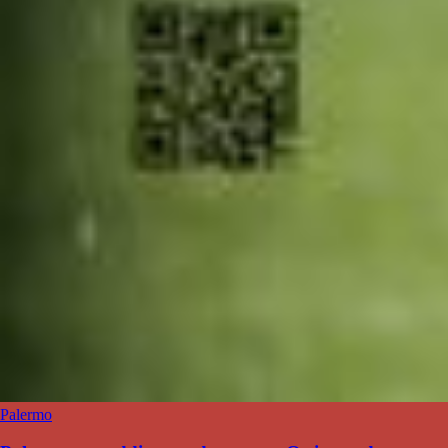
Palermo