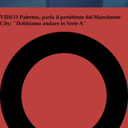
VIDEO Palermo, parla il presidente del Manchester
City: "Dobbiamo andare in Serie A"