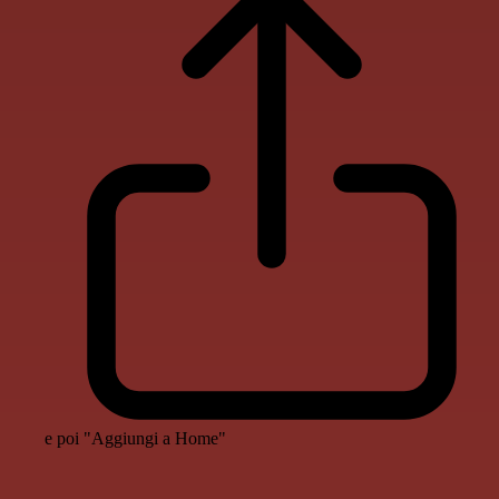
e poi "Aggiungi a Home"