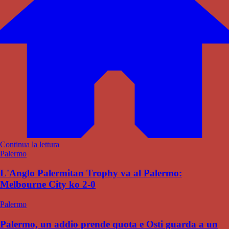
Continua la lettura
Palermo
L'Anglo Palermitan Trophy va al Palermo:
Melbourne City ko 2-0
Palermo
Palermo, un addio prende quota e Osti guarda a un