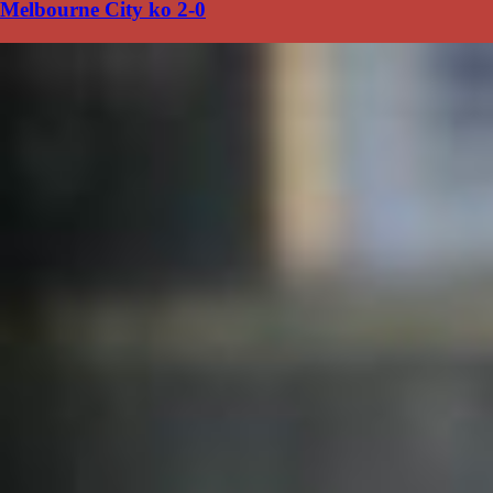
Melbourne City ko 2-0