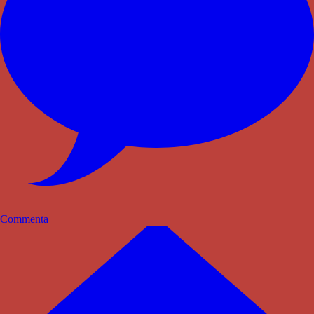
Commenta