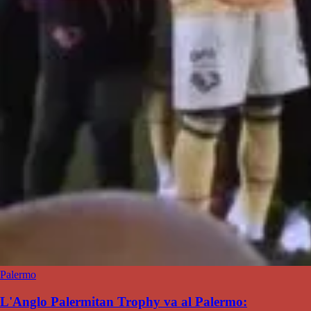
Palermo
L'Anglo Palermitan Trophy va al Palermo: