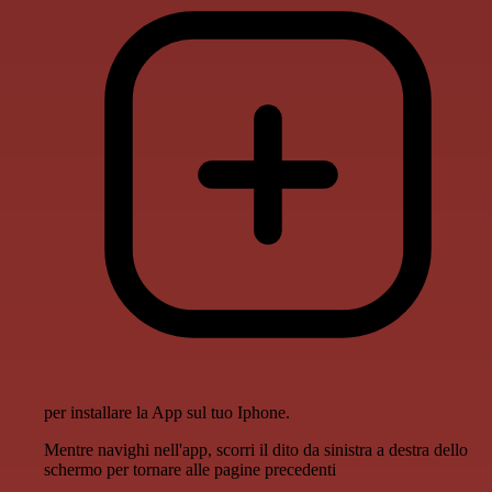
per installare la App sul tuo Iphone.
Mentre navighi nell'app, scorri il dito da sinistra a destra dello
schermo per tornare alle pagine precedenti