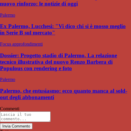
nuovo rinforzo: le notizie di oggi
Palermo
Ex Palermo, Lucchesi: "Vi dico chi si è mosso meglio
in Serie B sul mercato"
Focus approfondimenti
Dossier: Progetto stadio di Palermo. La relazione
tecnico illustrativa del nuovo Renzo Barbera di
Populous con rendering e foto
Palermo
Palermo, che entusiasmo: ecco quanto manca al sold-
out degli abbonamenti
Commenti
Invia Commento