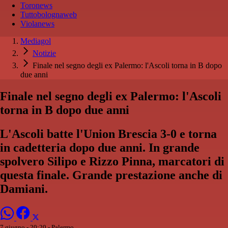
Toronews
Tuttobolognaweb
Violanews
Mediagol
Notizie
Finale nel segno degli ex Palermo: l'Ascoli torna in B dopo
due anni
Finale nel segno degli ex Palermo: l'Ascoli
torna in B dopo due anni
L'Ascoli batte l'Union Brescia 3-0 e torna
in cadetteria dopo due anni. In grande
spolvero Silipo e Rizzo Pinna, marcatori di
questa finale. Grande prestazione anche di
Damiani.
7 giugno - 20:20
- Palermo